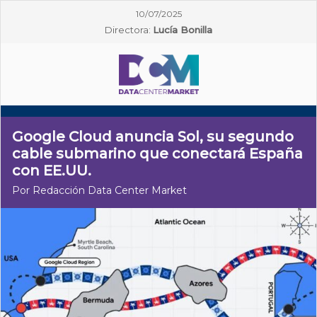
10/07/2025
Directora:
Lucía Bonilla
Google Cloud anuncia Sol, su segundo
cable submarino que conectará España
con EE.UU.
Por Redacción Data Center Market