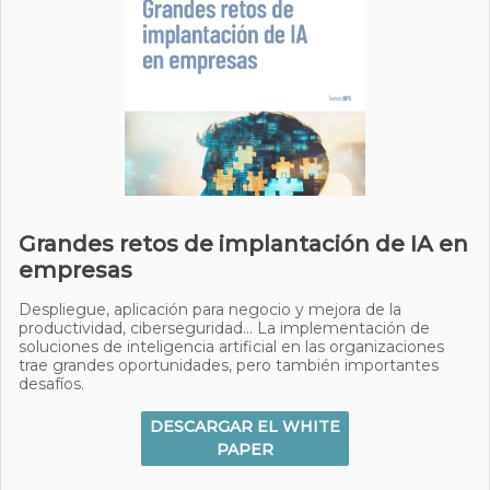
Grandes retos de implantación de IA en
empresas
Despliegue, aplicación para negocio y mejora de la
productividad, ciberseguridad… La implementación de
soluciones de inteligencia artificial en las organizaciones
trae grandes oportunidades, pero también importantes
desafíos.
DESCARGAR EL WHITE
PAPER