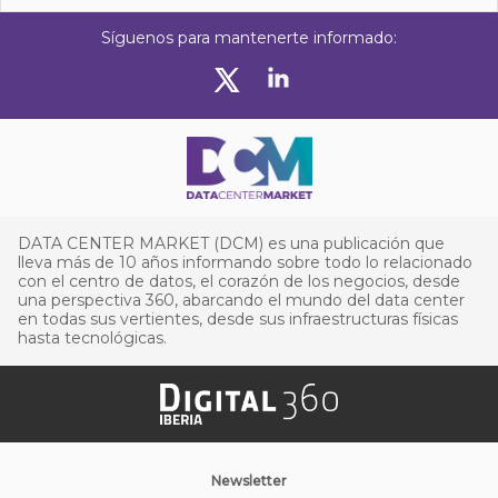
Síguenos para mantenerte informado:
DATA CENTER MARKET (DCM) es una publicación que
lleva más de 10 años informando sobre todo lo relacionado
con el centro de datos, el corazón de los negocios, desde
una perspectiva 360, abarcando el mundo del data center
en todas sus vertientes, desde sus infraestructuras físicas
hasta tecnológicas.
Newsletter