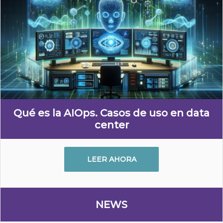
Qué es la AIOps. Casos de uso en data
center
LEER AHORA
NEWS