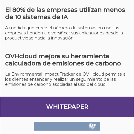
El 80% de las empresas utilizan menos
de 10 sistemas de IA
A medida que crece el número de sistemas en uso, las
empresas tienden a diversificar sus aplicaciones desde la
productividad hacia la innovación
OVHcloud mejora su herramienta
calculadora de emisiones de carbono
La Environmental Impact Tracker de OVHcloud permite a
los clientes entender y realizar un seguimiento de las
emisiones de carbono asociadas al uso del cloud
WHITEPAPER