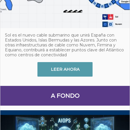
Sol es el nuevo cable submarino que unirá España con
Estados Unidos, Islas Bermudas y las Azores. Junto con
otras infraestructuras de cable como Nuvem, Firmina y
Equiano, contribuirá a establecer puntos clave del Atlántico
como centros de conectividad
LEER AHORA
A FONDO