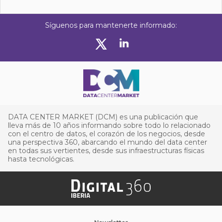
Síguenos para mantenerte informado:
DATA CENTER MARKET (DCM) es una publicación que
lleva más de 10 años informando sobre todo lo relacionado
con el centro de datos, el corazón de los negocios, desde
una perspectiva 360, abarcando el mundo del data center
en todas sus vertientes, desde sus infraestructuras físicas
hasta tecnológicas.