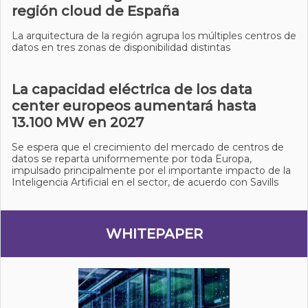
región cloud de España
La arquitectura de la región agrupa los múltiples centros de
datos en tres zonas de disponibilidad distintas
La capacidad eléctrica de los data
center europeos aumentará hasta
13.100 MW en 2027
Se espera que el crecimiento del mercado de centros de
datos se reparta uniformemente por toda Europa,
impulsado principalmente por el importante impacto de la
Inteligencia Artificial en el sector, de acuerdo con Savills
WHITEPAPER