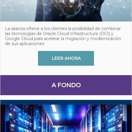
La alianza ofrece a los clientes la posibilidad de combinar
las tecnologías de Oracle Cloud Infrastructure (OCI) y
Google Cloud para acelerar la migración y modernización
de sus aplicaciones
LEER AHORA
A FONDO