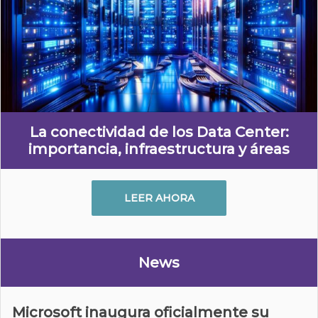
La conectividad de los Data Center:
importancia, infraestructura y áreas
LEER AHORA
News
Microsoft inaugura oficialmente su