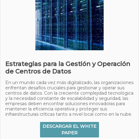
Estrategias para la Gestión y Operación
de Centros de Datos
En un mundo cada vez más digitalizado, las organizaciones
enfrentan desafíos cruciales para gestionar y operar sus
centros de datos. Con la creciente complejidad tecnológica
y la necesidad constante de escalabilidad y seguridad, las
empresas deben encontrar soluciones innovadoras para
mantener la eficiencia operativa y proteger sus
infraestructuras críticas tanto a nivel local como en la nube.
DESCARGAR EL WHITE
PAPER