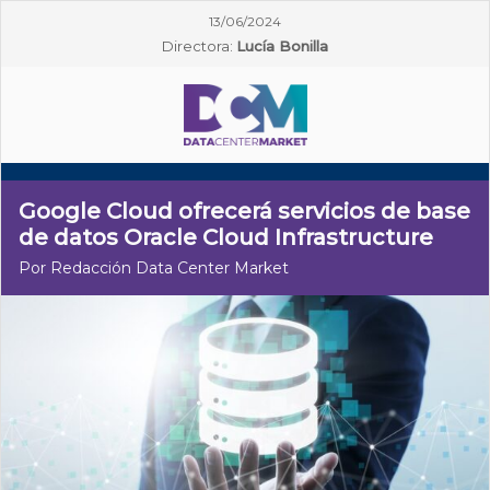
13/06/2024
Directora:
Lucía Bonilla
Google Cloud ofrecerá servicios de base
de datos Oracle Cloud Infrastructure
Por Redacción Data Center Market