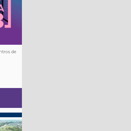
ntros de