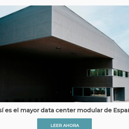
sí es el mayor data center modular de Espa
LEER AHORA