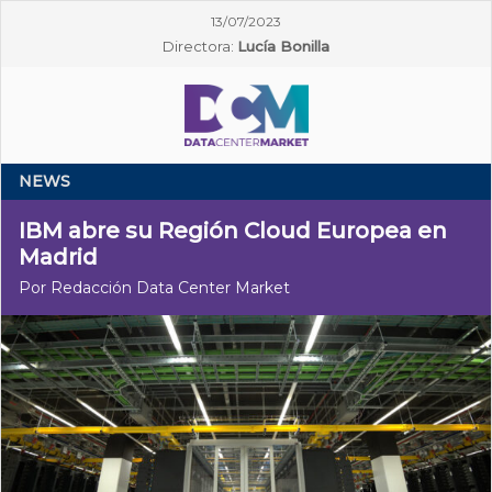
13/07/2023
Directora:
Lucía Bonilla
NEWS
IBM abre su Región Cloud Europea en
Madrid
Por Redacción Data Center Market