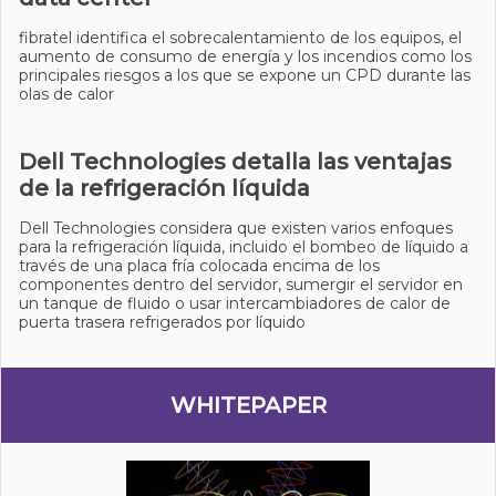
fibratel identifica el sobrecalentamiento de los equipos, el
aumento de consumo de energía y los incendios como los
principales riesgos a los que se expone un CPD durante las
olas de calor
Dell Technologies detalla las ventajas
de la refrigeración líquida
Dell Technologies considera que existen varios enfoques
para la refrigeración líquida, incluido el bombeo de líquido a
través de una placa fría colocada encima de los
componentes dentro del servidor, sumergir el servidor en
un tanque de fluido o usar intercambiadores de calor de
puerta trasera refrigerados por líquido
WHITEPAPER