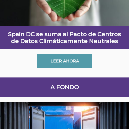
Spain DC se suma al Pacto de Centros
de Datos Climáticamente Neutrales
LEER AHORA
A FONDO