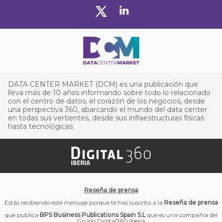
DATA CENTER MARKET (DCM) es una publicación que
lleva más de 10 años informando sobre todo lo relacionado
con el centro de datos, el corazón de los negocios, desde
una perspectiva 360, abarcando el mundo del data center
en todas sus vertientes, desde sus infraestructuras físicas
hasta tecnológicas.
Reseña de prensa
Estás recibiendo este mensaje porque te has suscrito a la
Reseña de prensa
que publica
BPS Business Publications Spain S.L
que es una compañía del
Grupo Digital360 Iberia