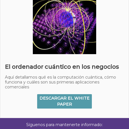
El ordenador cuántico en los negocios
Aquí detallamos qué es la computación cuántica, cómo
funciona y cuáles son sus primeras aplicaciones
comerciales
DESCARGAR EL WHITE
PAPER
Síguenos para mantenerte informado: