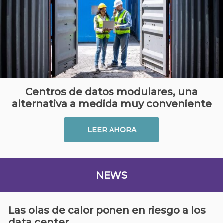
Centros de datos modulares, una
alternativa a medida muy conveniente
LEER AHORA
NEWS
Las olas de calor ponen en riesgo a los
data center