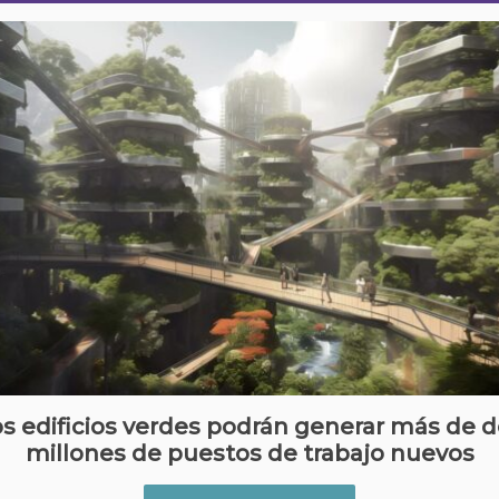
s edificios verdes podrán generar más de 
millones de puestos de trabajo nuevos