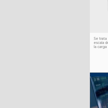
Se trata
escala d
la carga