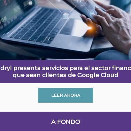
dryl presenta servicios para el sector financ
que sean clientes de Google Cloud
LEER AHORA
A FONDO