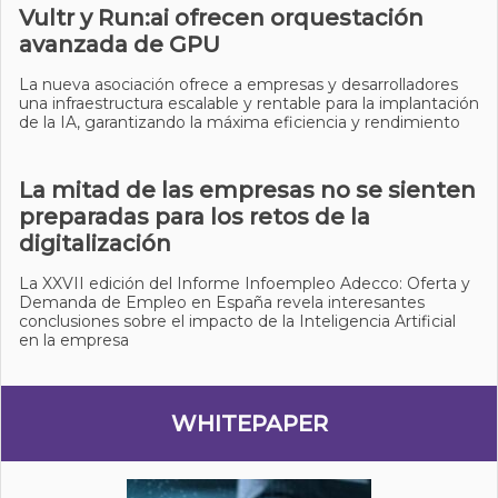
Vultr y Run:ai ofrecen orquestación
avanzada de GPU
La nueva asociación ofrece a empresas y desarrolladores
una infraestructura escalable y rentable para la implantación
de la IA, garantizando la máxima eficiencia y rendimiento
La mitad de las empresas no se sienten
preparadas para los retos de la
digitalización
La XXVII edición del Informe Infoempleo Adecco: Oferta y
Demanda de Empleo en España revela interesantes
conclusiones sobre el impacto de la Inteligencia Artificial
en la empresa
WHITEPAPER