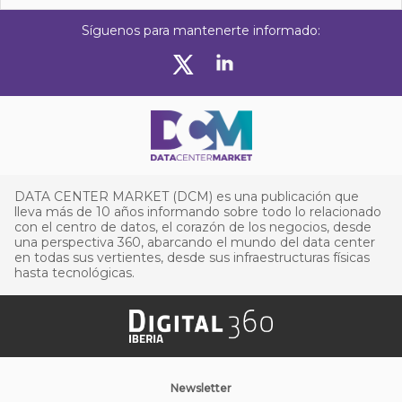
Síguenos para mantenerte informado:
DATA CENTER MARKET (DCM) es una publicación que
lleva más de 10 años informando sobre todo lo relacionado
con el centro de datos, el corazón de los negocios, desde
una perspectiva 360, abarcando el mundo del data center
en todas sus vertientes, desde sus infraestructuras físicas
hasta tecnológicas.
Newsletter