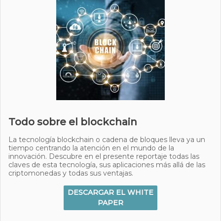
Todo sobre el blockchain
La tecnología blockchain o cadena de bloques lleva ya un
tiempo centrando la atención en el mundo de la
innovación. Descubre en el presente reportaje todas las
claves de esta tecnología, sus aplicaciones más allá de las
criptomonedas y todas sus ventajas.
DESCARGAR EL WHITE
PAPER