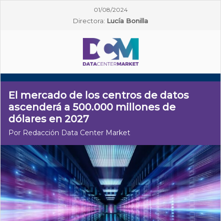
01/08/2024
Directora:
Lucía Bonilla
El mercado de los centros de datos
ascenderá a 500.000 millones de
dólares en 2027
Por Redacción Data Center Market