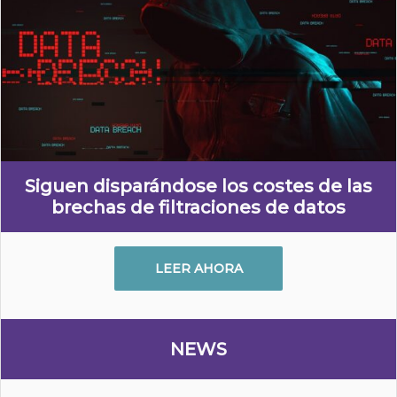
Siguen disparándose los costes de las
brechas de filtraciones de datos
LEER AHORA
NEWS