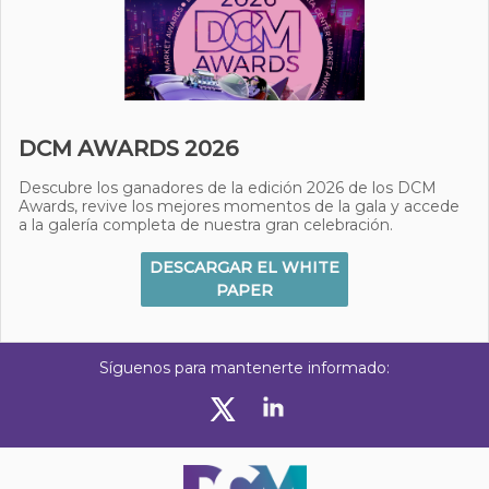
DCM AWARDS 2026
Descubre los ganadores de la edición 2026 de los DCM
Awards, revive los mejores momentos de la gala y accede
a la galería completa de nuestra gran celebración.
DESCARGAR EL WHITE
PAPER
Síguenos para mantenerte informado: