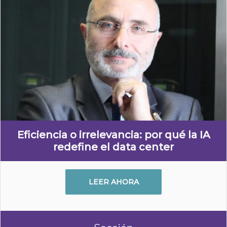
Eficiencia o irrelevancia: por qué la IA
redefine el data center
LEER AHORA