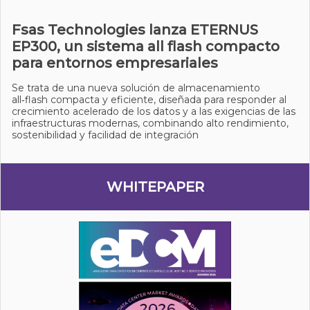
Fsas Technologies lanza ETERNUS
EP300, un sistema all flash compacto
para entornos empresariales
Se trata de una nueva solución de almacenamiento
all‑flash compacta y eficiente, diseñada para responder al
crecimiento acelerado de los datos y a las exigencias de las
infraestructuras modernas, combinando alto rendimiento,
sostenibilidad y facilidad de integración
WHITEPAPER