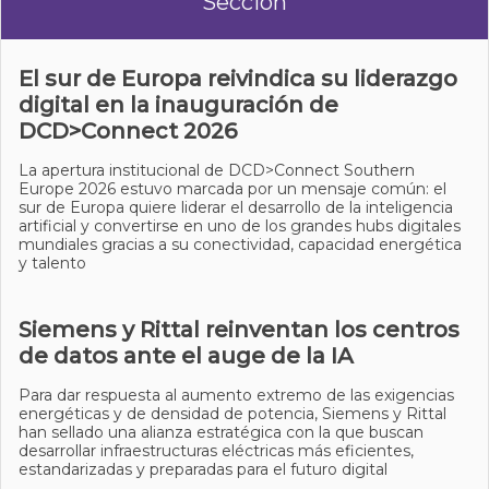
Sección
El sur de Europa reivindica su liderazgo
digital en la inauguración de
DCD>Connect 2026
La apertura institucional de DCD>Connect Southern
Europe 2026 estuvo marcada por un mensaje común: el
sur de Europa quiere liderar el desarrollo de la inteligencia
artificial y convertirse en uno de los grandes hubs digitales
mundiales gracias a su conectividad, capacidad energética
y talento
Siemens y Rittal reinventan los centros
de datos ante el auge de la IA
Para dar respuesta al aumento extremo de las exigencias
energéticas y de densidad de potencia, Siemens y Rittal
han sellado una alianza estratégica con la que buscan
desarrollar infraestructuras eléctricas más eficientes,
estandarizadas y preparadas para el futuro digital