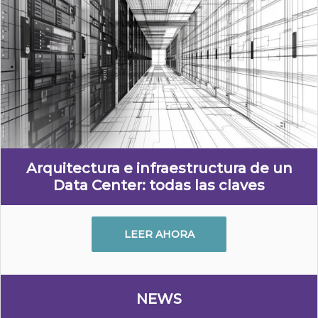
Arquitectura e infraestructura de un
Data Center: todas las claves
LEER AHORA
NEWS