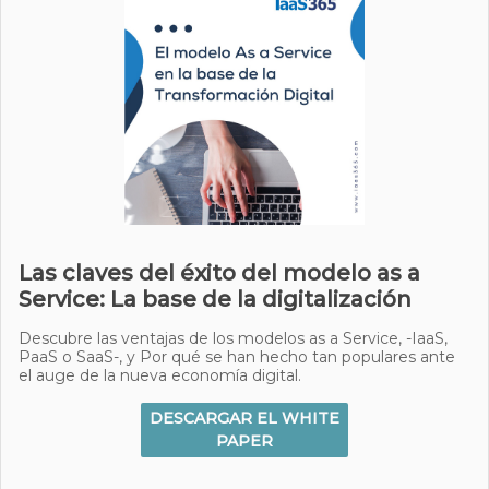
Las claves del éxito del modelo as a
Service: La base de la digitalización
Descubre las ventajas de los modelos as a Service, -IaaS,
PaaS o SaaS-, y Por qué se han hecho tan populares ante
el auge de la nueva economía digital.
DESCARGAR EL WHITE
PAPER