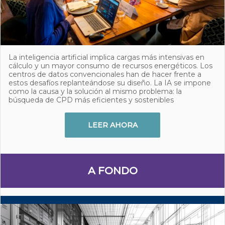
La inteligencia artificial implica cargas más intensivas en
cálculo y un mayor consumo de recursos energéticos. Los
centros de datos convencionales han de hacer frente a
estos desafíos replanteándose su diseño. La IA se impone
como la causa y la solución al mismo problema: la
búsqueda de CPD más eficientes y sostenibles
LEER AHORA
A FONDO