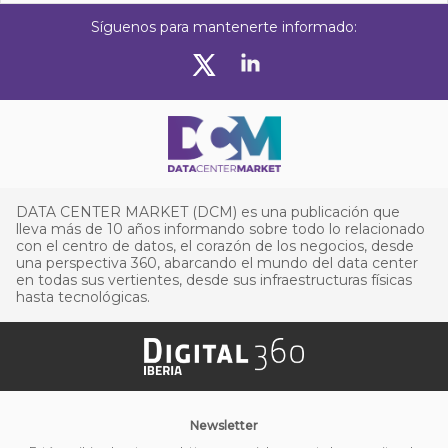
Síguenos para mantenerte informado:
DATA CENTER MARKET (DCM) es una publicación que
lleva más de 10 años informando sobre todo lo relacionado
con el centro de datos, el corazón de los negocios, desde
una perspectiva 360, abarcando el mundo del data center
en todas sus vertientes, desde sus infraestructuras físicas
hasta tecnológicas.
Newsletter