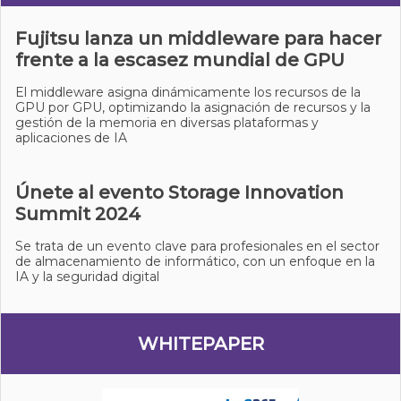
Fujitsu lanza un middleware para hacer
frente a la escasez mundial de GPU
El middleware asigna dinámicamente los recursos de la
GPU por GPU, optimizando la asignación de recursos y la
gestión de la memoria en diversas plataformas y
aplicaciones de IA
Únete al evento Storage Innovation
Summit 2024
Se trata de un evento clave para profesionales en el sector
de almacenamiento de informático, con un enfoque en la
IA y la seguridad digital
WHITEPAPER