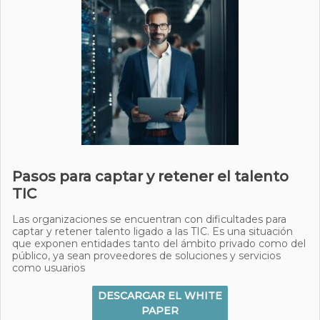
Pasos para captar y retener el talento
TIC
Las organizaciones se encuentran con dificultades para
captar y retener talento ligado a las TIC. Es una situación
que exponen entidades tanto del ámbito privado como del
público, ya sean proveedores de soluciones y servicios
como usuarios
DESCARGAR EL WHITE
PAPER