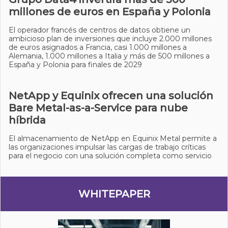
millones de euros en España y Polonia
El operador francés de centros de datos obtiene un
ambicioso plan de inversiones que incluye 2.000 millones
de euros asignados a Francia, casi 1.000 millones a
Alemania, 1.000 millones a Italia y más de 500 millones a
España y Polonia para finales de 2029
NetApp y Equinix ofrecen una solución
Bare Metal-as-a-Service para nube
híbrida
El almacenamiento de NetApp en Equinix Metal permite a
las organizaciones impulsar las cargas de trabajo críticas
para el negocio con una solución completa como servicio
WHITEPAPER