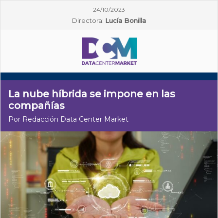
24/10/2023
Directora:
Lucía Bonilla
La nube híbrida se impone en las
compañías
Por Redacción Data Center Market