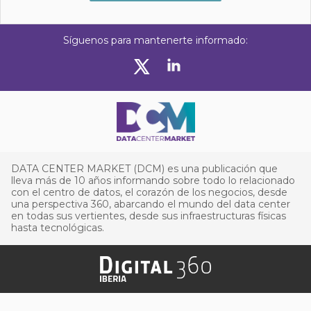
Síguenos para mantenerte informado:
DATA CENTER MARKET (DCM) es una publicación que
lleva más de 10 años informando sobre todo lo relacionado
con el centro de datos, el corazón de los negocios, desde
una perspectiva 360, abarcando el mundo del data center
en todas sus vertientes, desde sus infraestructuras físicas
hasta tecnológicas.