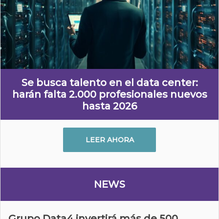
Se busca talento en el data center:
harán falta 2.000 profesionales nuevos
hasta 2026
LEER AHORA
NEWS
Grupo Data4 invertirá más de 500