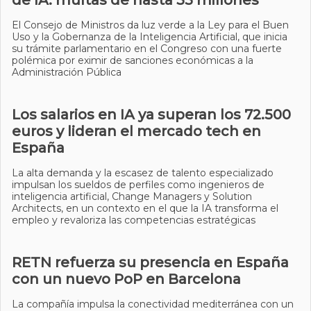
de IA: multas de hasta 35 millones
El Consejo de Ministros da luz verde a la Ley para el Buen
Uso y la Gobernanza de la Inteligencia Artificial, que inicia
su trámite parlamentario en el Congreso con una fuerte
polémica por eximir de sanciones económicas a la
Administración Pública
Los salarios en IA ya superan los 72.500
euros y lideran el mercado tech en
España
La alta demanda y la escasez de talento especializado
impulsan los sueldos de perfiles como ingenieros de
inteligencia artificial, Change Managers y Solution
Architects, en un contexto en el que la IA transforma el
empleo y revaloriza las competencias estratégicas
RETN refuerza su presencia en España
con un nuevo PoP en Barcelona
La compañía impulsa la conectividad mediterránea con un