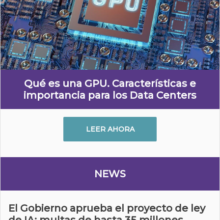
Qué es una GPU. Características e
importancia para los Data Centers
LEER AHORA
NEWS
El Gobierno aprueba el proyecto de ley