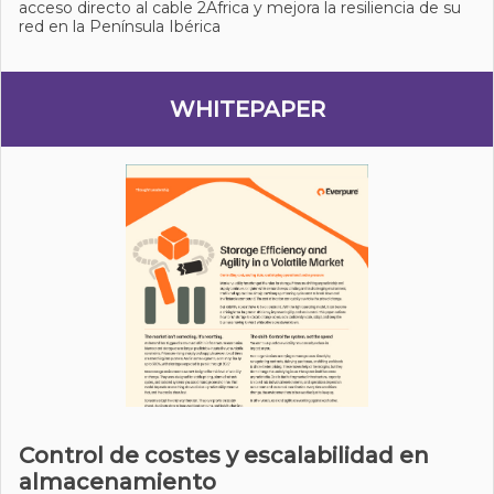
acceso directo al cable 2Africa y mejora la resiliencia de su
red en la Península Ibérica
WHITEPAPER
Control de costes y escalabilidad en
almacenamiento