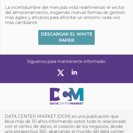
La incertidumbre del mercado está redefiniendo el sector
del almacenamiento, exigiendo nuevas formas de gestión
más ágiles y eficaces para afrontar un entorno cada vez
más cambiante.
DESCARGAR EL WHITE
PAPER
Síguenos para mantenerte informado:
DATA CENTER MARKET (DCM) es una publicación que
lleva más de 10 años informando sobre todo lo relacionado
con el centro de datos, el corazón de los negocios, desde
una perspectiva 360, abarcando el mundo del data center