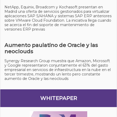
NetApp, Equinix, Broadcom y Kochasoft presentan en
Madrid una oferta de servicios gestionados para virtualizar
aplicaciones SAP S/4HANA y sistemas SAP ERP anteriores
sobre VMware Cloud Foundation. La iniciativa llega cuando
se acerca el fin del soporte de mantenimiento de
versiones ERP previas
Aumento paulatino de Oracle y las
neoclouds
Synergy Research Group muestra que Amazon, Microsoft
y Google representaron conjuntamente el 63% del gasto
empresarial en servicios de infraestructura en la nube en el
tercer trimestre, mostrando un lento pero constante
aumento de Oracle y las neoclouds
WHITEPAPER