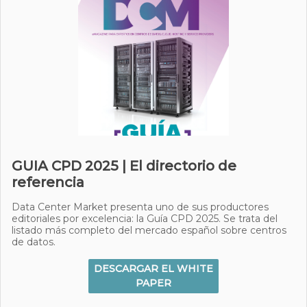
GUIA CPD 2025 | El directorio de
referencia
Data Center Market presenta uno de sus productores
editoriales por excelencia: la Guía CPD 2025. Se trata del
listado más completo del mercado español sobre centros
de datos.
DESCARGAR EL WHITE
PAPER