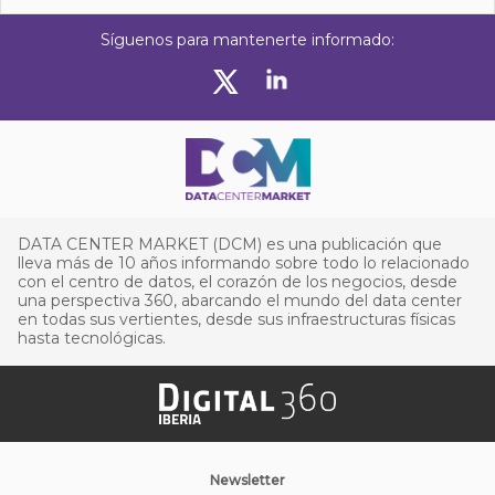
Síguenos para mantenerte informado:
DATA CENTER MARKET (DCM) es una publicación que
lleva más de 10 años informando sobre todo lo relacionado
con el centro de datos, el corazón de los negocios, desde
una perspectiva 360, abarcando el mundo del data center
en todas sus vertientes, desde sus infraestructuras físicas
hasta tecnológicas.
Newsletter