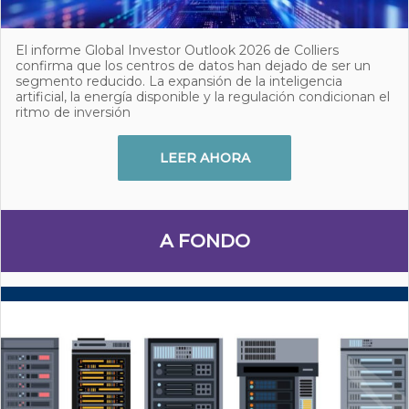
El informe Global Investor Outlook 2026 de Colliers
confirma que los centros de datos han dejado de ser un
segmento reducido. La expansión de la inteligencia
artificial, la energía disponible y la regulación condicionan el
ritmo de inversión
LEER AHORA
A FONDO