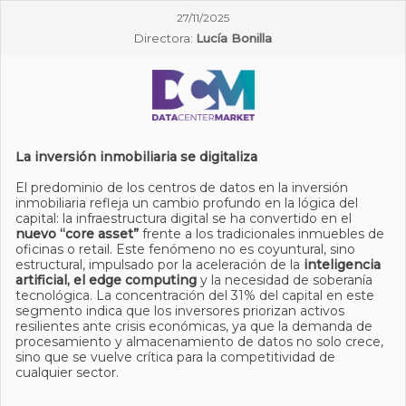
27/11/2025
Directora:
Lucía Bonilla
La inversión inmobiliaria se digitaliza
El predominio de los centros de datos en la inversión
inmobiliaria refleja un cambio profundo en la lógica del
capital: la infraestructura digital se ha convertido en el
nuevo “core asset”
frente a los tradicionales inmuebles de
oficinas o retail. Este fenómeno no es coyuntural, sino
estructural, impulsado por la aceleración de la
inteligencia
artificial, el edge computing
y la necesidad de soberanía
tecnológica. La concentración del 31% del capital en este
segmento indica que los inversores priorizan activos
resilientes ante crisis económicas, ya que la demanda de
procesamiento y almacenamiento de datos no solo crece,
sino que se vuelve crítica para la competitividad de
cualquier sector.