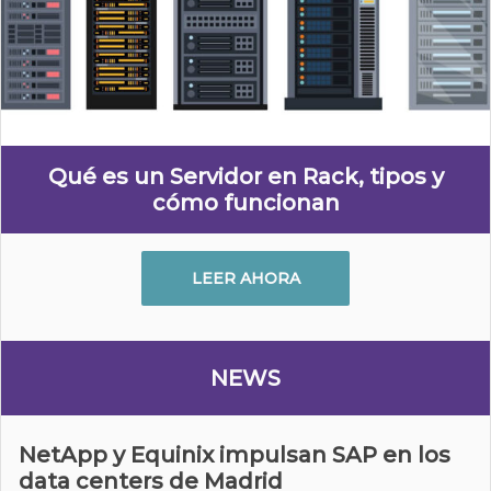
Qué es un Servidor en Rack, tipos y
cómo funcionan
LEER AHORA
NEWS
NetApp y Equinix impulsan SAP en los
data centers de Madrid