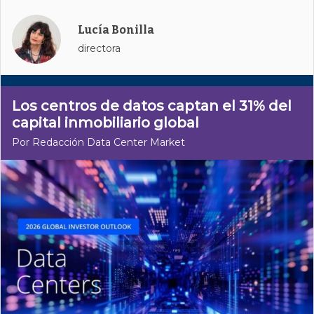
Lucía Bonilla
directora
Los centros de datos captan el 31% del
capital inmobiliario global
Por Redacción Data Center Market