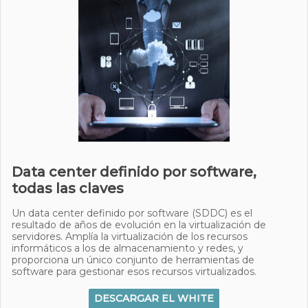
Data center definido por software,
todas las claves
Un data center definido por software (SDDC) es el
resultado de años de evolución en la virtualización de
servidores. Amplía la virtualización de los recursos
informáticos a los de almacenamiento y redes, y
proporciona un único conjunto de herramientas de
software para gestionar esos recursos virtualizados.
DESCARGAR EL WHITE