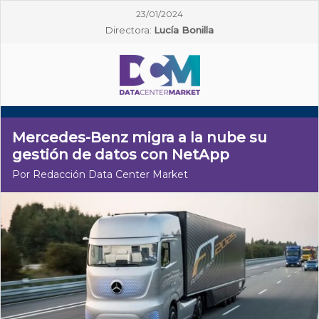
23/01/2024
Directora:
Lucía Bonilla
Mercedes-Benz migra a la nube su
gestión de datos con NetApp
Por Redacción Data Center Market