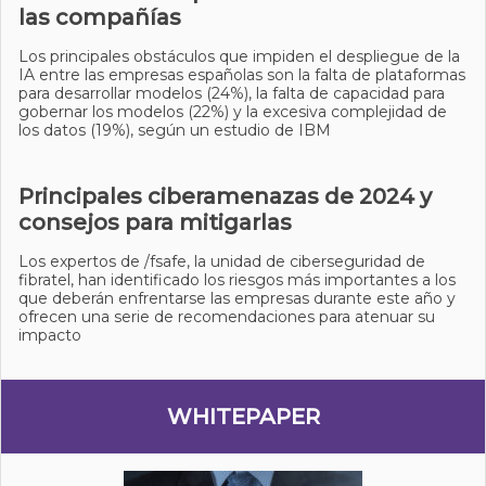
las compañías
Los principales obstáculos que impiden el despliegue de la
IA entre las empresas españolas son la falta de plataformas
para desarrollar modelos (24%), la falta de capacidad para
gobernar los modelos (22%) y la excesiva complejidad de
los datos (19%), según un estudio de IBM
Principales ciberamenazas de 2024 y
consejos para mitigarlas
Los expertos de /fsafe, la unidad de ciberseguridad de
fibratel, han identificado los riesgos más importantes a los
que deberán enfrentarse las empresas durante este año y
ofrecen una serie de recomendaciones para atenuar su
impacto
WHITEPAPER