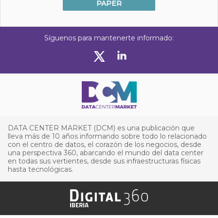
PAPER
Síguenos para mantenerte informado:
DATA CENTER MARKET (DCM) es una publicación que
lleva más de 10 años informando sobre todo lo relacionado
con el centro de datos, el corazón de los negocios, desde
una perspectiva 360, abarcando el mundo del data center
en todas sus vertientes, desde sus infraestructuras físicas
hasta tecnológicas.