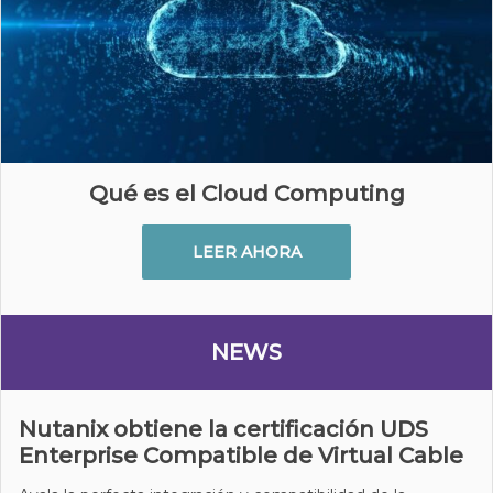
Qué es el Cloud Computing
LEER AHORA
NEWS
Nutanix obtiene la certificación UDS
Enterprise Compatible de Virtual Cable