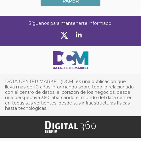
PAPER
Síguenos para mantenerte informado:
DATA CENTER MARKET (DCM) es una publicación que
lleva más de 10 años informando sobre todo lo relacionado
con el centro de datos, el corazón de los negocios, desde
una perspectiva 360, abarcando el mundo del data center
en todas sus vertientes, desde sus infraestructuras físicas
hasta tecnológicas.