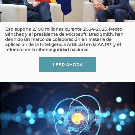
Eso supone 2.100 millones durante 2024-2025. Pedro
Sánchez y el presidente de Microsoft, Brad Smith, han
definido un marco de colaboración en materia de
aplicación de la Inteligencia Artificial en la AA.PP. y el
refuerzo de la ciberseguridad nacional
LEER AHORA