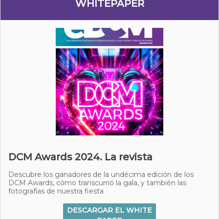
WHITEPAPER
DCM Awards 2024. La revista
Descubre los ganadores de la undécima edición de los
DCM Awards, cómo transcurrió la gala, y también las
fotografías de nuestra fiesta
DESCARGAR EL WHITE