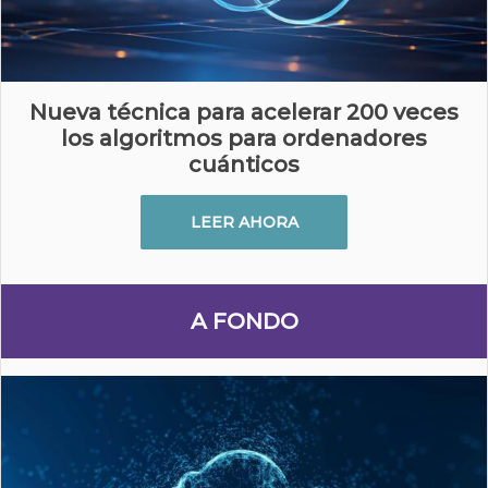
Nueva técnica para acelerar 200 veces
los algoritmos para ordenadores
cuánticos
LEER AHORA
A FONDO