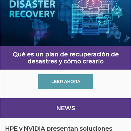
Qué es un plan de recuperación de
desastres y cómo crearlo
LEER AHORA
NEWS
HPE y NVIDIA presentan soluciones