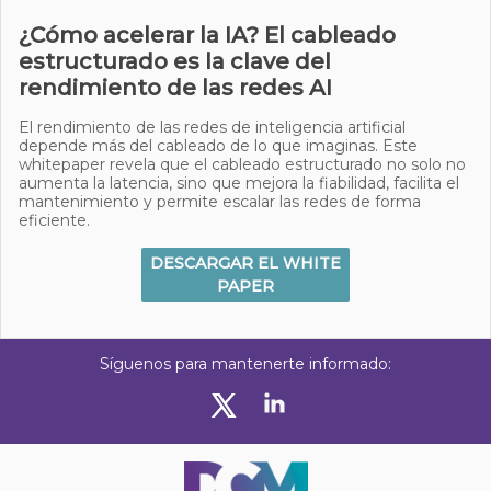
¿Cómo acelerar la IA? El cableado
estructurado es la clave del
rendimiento de las redes AI
El rendimiento de las redes de inteligencia artificial
depende más del cableado de lo que imaginas. Este
whitepaper revela que el cableado estructurado no solo no
aumenta la latencia, sino que mejora la fiabilidad, facilita el
mantenimiento y permite escalar las redes de forma
eficiente.
DESCARGAR EL WHITE
PAPER
Síguenos para mantenerte informado: