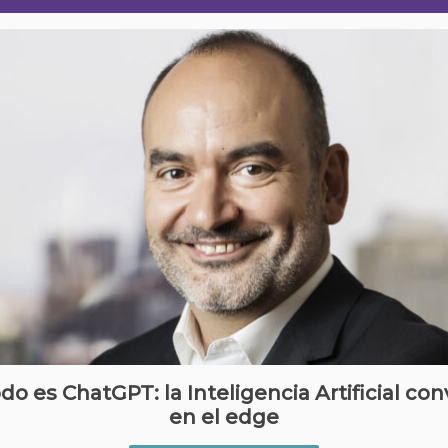
do es ChatGPT: la Inteligencia Artificial co
en el edge