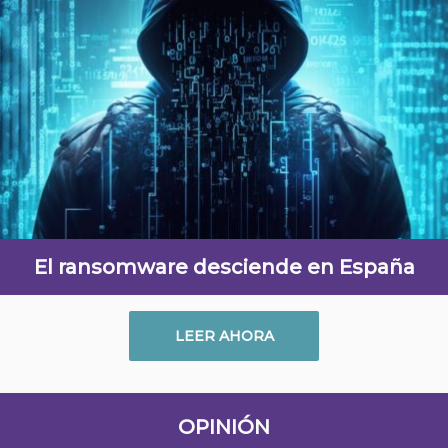
El ransomware desciende en España
LEER AHORA
OPINIÓN