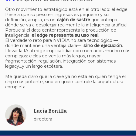
Otro movimiento estratégico está en el otro lado: el edge.
Pese a que su peso en ingresos es pequeño y su
definición, amplia, es un
cajón de sastre
que anticipa
dónde se va a desplegar realmente la inteligencia artificial.
Porque si el data center representa la producción de
inteligencia,
el edge representa su uso real.
El verdadero reto para NVIDIA no será tecnológico —
donde mantiene una ventaja clara—,
sino de ejecución
.
Llevar la IA al edge implica lidiar con mercados mucho más
complejos: ciclos de venta más largos, mayor
fragmentación, regulación, integración con sistemas
legacy…y un largo etcétera.
Me queda claro que la clave ya no está en quién tenga el
chip más potente, sino en quién controle la arquitectura
completa.
Lucía Bonilla
directora