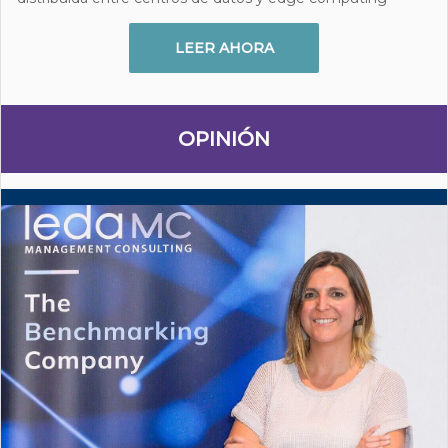
LEER AHORA
OPINIÓN