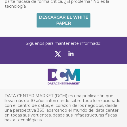
parte fracasa de forma crítica. ¿El problema? No es la
tecnología.
DESCARGAR EL WHITE
PAPER
Síguenos para mantenerte informado:
DATA CENTER MARKET (DCM) es una publicación que
lleva más de 10 años informando sobre todo lo relacionado
con el centro de datos, el corazón de los negocios, desde
una perspectiva 360, abarcando el mundo del data center
en todas sus vertientes, desde sus infraestructuras físicas
hasta tecnológicas.