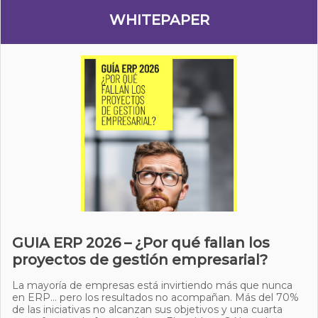
WHITEPAPER
GUIA ERP 2026 – ¿Por qué fallan los
proyectos de gestión empresarial?
La mayoría de empresas está invirtiendo más que nunca
en ERP… pero los resultados no acompañan. Más del 70%
de las iniciativas no alcanzan sus objetivos y una cuarta