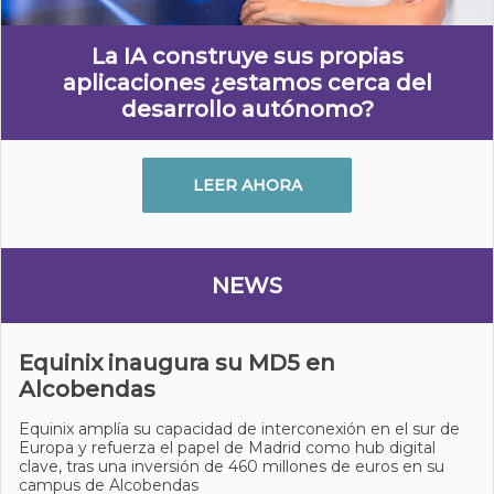
La IA construye sus propias
aplicaciones ¿estamos cerca del
desarrollo autónomo?
LEER AHORA
NEWS
Equinix inaugura su MD5 en
Alcobendas
Equinix amplía su capacidad de interconexión en el sur de
Europa y refuerza el papel de Madrid como hub digital
clave, tras una inversión de 460 millones de euros en su
campus de Alcobendas