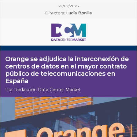
29/07/2025
Directora:
Lucía Bonilla
Orange se adjudica la interconexión de
centros de datos en el mayor contrato
público de telecomunicaciones en
España
Por Redacción Data Center Market