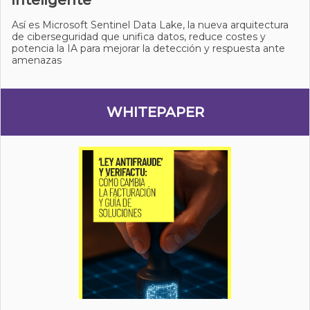
inteligente
Así es Microsoft Sentinel Data Lake, la nueva arquitectura
de ciberseguridad que unifica datos, reduce costes y
potencia la IA para mejorar la detección y respuesta ante
amenazas
WHITEPAPER