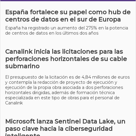
España fortalece su papel como hub de
centros de datos en el sur de Europa
España ha registrado un aumento del 275% en la potencia
de centros de datos en los últimos dos años
Canalink inicia las licitaciones para las
perforaciones horizontales de su cable
submarino
El presupuesto de la licitación es de 4,84 millones de euros
y contempla la redacción de proyecto de ejecución y
ejecución de la propia obra asociada a dos perforaciones
horizontales dirigidas, además de formación técnica
especializada en este tipo de obras para el personal de
Canalink
Microsoft lanza Sentinel Data Lake, un
paso clave hacia la ciberseguridad