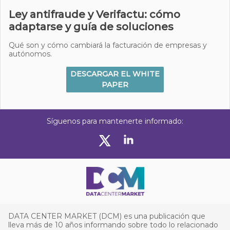
Ley antifraude y Verifactu: cómo
adaptarse y guía de soluciones
Qué son y cómo cambiará la facturación de empresas y
autónomos.
DESCARGAR EL WHITE
PAPER
Síguenos para mantenerte informado:
DATA CENTER MARKET (DCM) es una publicación que
lleva más de 10 años informando sobre todo lo relacionado