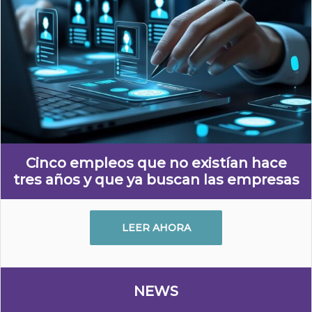
Cinco empleos que no existían hace
tres años y que ya buscan las empresas
LEER AHORA
NEWS