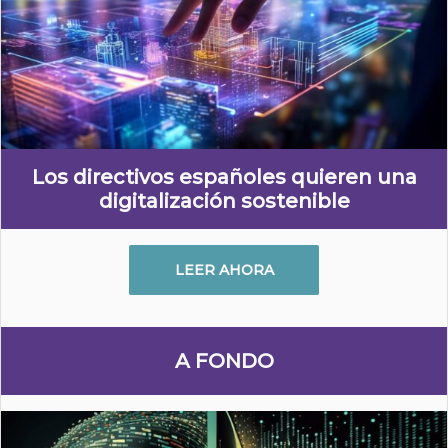
Los directivos españoles quieren una
digitalización sostenible
LEER AHORA
A FONDO