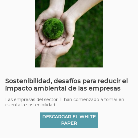
Sostenibilidad, desafíos para reducir el
impacto ambiental de las empresas
Las empresas del sector TI han comenzado a tomar en
cuenta la sostenibilidad
DESCARGAR EL WHITE
PAPER