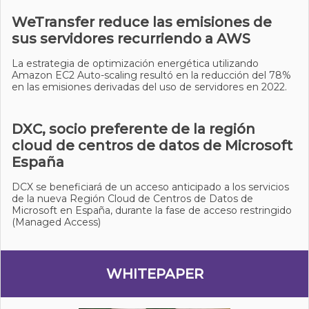
WeTransfer reduce las emisiones de
sus servidores recurriendo a AWS
La estrategia de optimización energética utilizando
Amazon EC2 Auto-scaling resultó en la reducción del 78%
en las emisiones derivadas del uso de servidores en 2022.
DXC, socio preferente de la región
cloud de centros de datos de Microsoft
España
DCX se beneficiará de un acceso anticipado a los servicios
de la nueva Región Cloud de Centros de Datos de
Microsoft en España, durante la fase de acceso restringido
(Managed Access)
WHITEPAPER