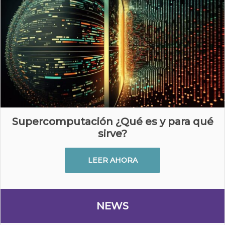
Supercomputación ¿Qué es y para qué
sirve?
LEER AHORA
NEWS