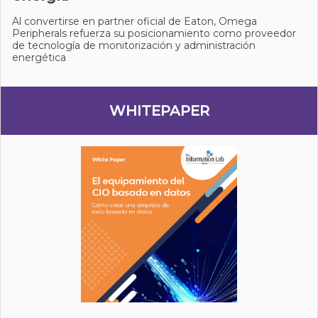
Al convertirse en partner oficial de Eaton, Omega
Peripherals refuerza su posicionamiento como proveedor
de tecnología de monitorización y administración
energética
WHITEPAPER