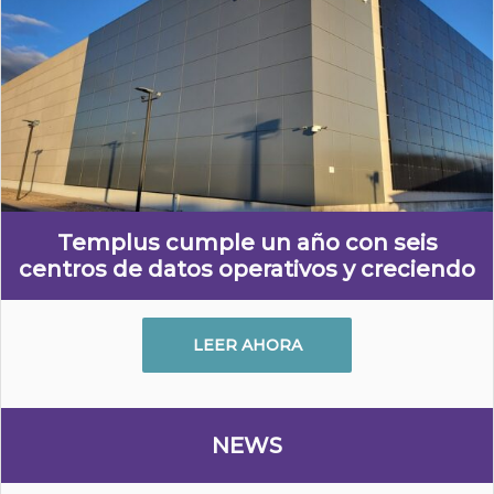
Templus cumple un año con seis
centros de datos operativos y creciendo
LEER AHORA
NEWS