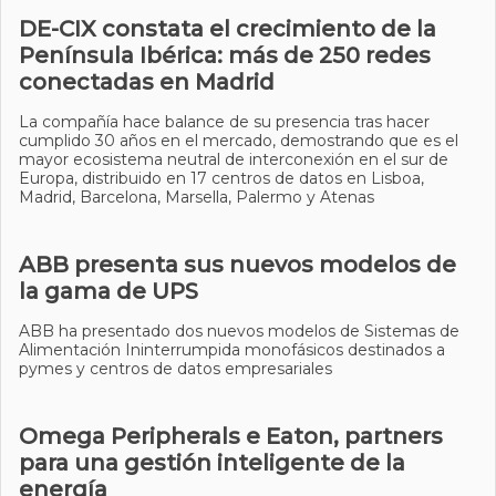
DE-CIX constata el crecimiento de la
Península Ibérica: más de 250 redes
conectadas en Madrid
La compañía hace balance de su presencia tras hacer
cumplido 30 años en el mercado, demostrando que es el
mayor ecosistema neutral de interconexión en el sur de
Europa, distribuido en 17 centros de datos en Lisboa,
Madrid, Barcelona, Marsella, Palermo y Atenas
ABB presenta sus nuevos modelos de
la gama de UPS
ABB ha presentado dos nuevos modelos de Sistemas de
Alimentación Ininterrumpida monofásicos destinados a
pymes y centros de datos empresariales
Omega Peripherals e Eaton, partners
para una gestión inteligente de la
energía