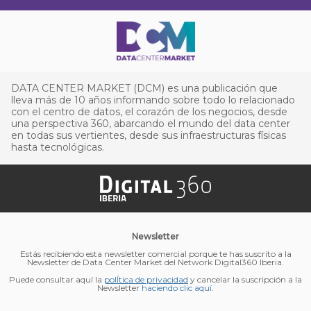
DATA CENTER MARKET (DCM) es una publicación que
lleva más de 10 años informando sobre todo lo relacionado
con el centro de datos, el corazón de los negocios, desde
una perspectiva 360, abarcando el mundo del data center
en todas sus vertientes, desde sus infraestructuras físicas
hasta tecnológicas.
Newsletter
Estás recibiendo esta newsletter comercial porque te has suscrito a la
Newsletter de Data Center Market del Network Digital360 Iberia.
Puede consultar aquí la
polÍtica de privacidad
y cancelar la suscripción a la
Newsletter
haciendo clic aquí
.