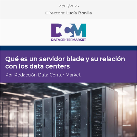
27/05/2025
Directora:
Lucía Bonilla
Qué es un servidor blade y su relación
con los data centers
Por Redacción Data Center Market