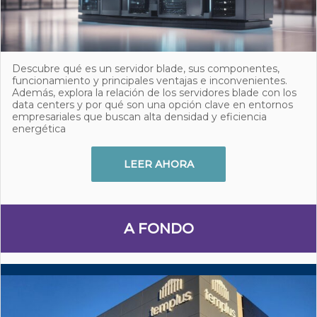
Descubre qué es un servidor blade, sus componentes,
funcionamiento y principales ventajas e inconvenientes.
Además, explora la relación de los servidores blade con los
data centers y por qué son una opción clave en entornos
empresariales que buscan alta densidad y eficiencia
energética
LEER AHORA
A FONDO