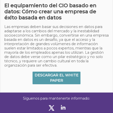
El equipamiento del CIO basado en
datos: Cómo crear una empresa de
éxito basada en datos
Las empresas deben basar sus decisiones en datos para
adaptarse a los cambios del mercado y la inestabilidad
socioeconómica. Sin embargo, convertirse en una empresa
basada en datos es un desafío, ya que el acceso y la
interpretación de grandes volúmenes de información
suelen estar limitados a pocos expertos, mientras que la
mayoría de los empleados apenas los utilizan. La gestión
de datos debe verse como un pilar estratégico y no solo
técnico, y requiere un cambio cultural en toda la
organización para ser efectiva.
DESCARGAR EL WHITE
PAPER
Síguenos para mantenerte informado: