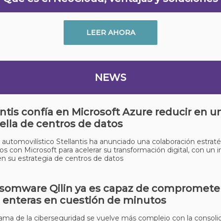
LEER AHORA
NEWS
antis confía en Microsoft Azure reducir en 
ella de centros de datos
 automovilístico Stellantis ha anunciado una colaboración estraté
os con Microsoft para acelerar su transformación digital, con un
en su estrategia de centros de datos
nsomware Qilin ya es capaz de compromete
 enteras en cuestión de minutos
ama de la ciberseguridad se vuelve más complejo con la consoli