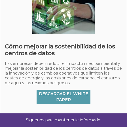
Cómo mejorar la sostenibilidad de los
centros de datos
Las empresas deben reducir el impacto medioambiental y
mejorar la sostenibilidad de los centros de datos a través de
la innovación y de cambios operativos que limiten los
costes de energía y las emisiones de carbono, el consumo
de agua y los residuos peligrosos.
DESCARGAR EL WHITE
PAPER
Síguenos para mantenerte informado: