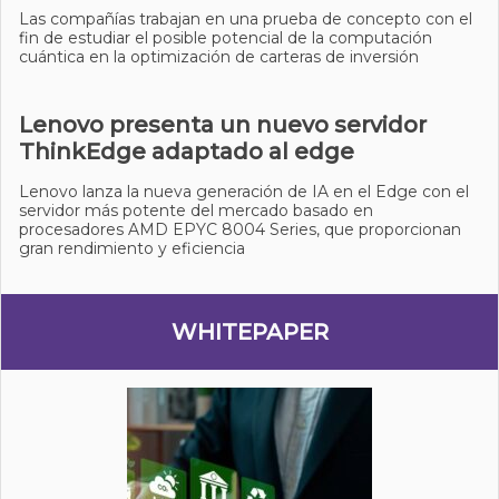
Las compañías trabajan en una prueba de concepto con el
fin de estudiar el posible potencial de la computación
cuántica en la optimización de carteras de inversión
Lenovo presenta un nuevo servidor
ThinkEdge adaptado al edge
Lenovo lanza la nueva generación de IA en el Edge con el
servidor más potente del mercado basado en
procesadores AMD EPYC 8004 Series, que proporcionan
gran rendimiento y eficiencia
WHITEPAPER