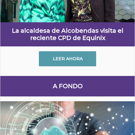
La alcaldesa de Alcobendas visita el
reciente CPD de Equinix
LEER AHORA
A FONDO