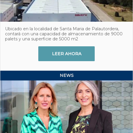
Ubicado en la localidad de Santa Maria de Palautordera,
contará con una capacidad de almacenamiento de 9000
palets y una superficie de 5000 m2
LEER AHORA
NEWS