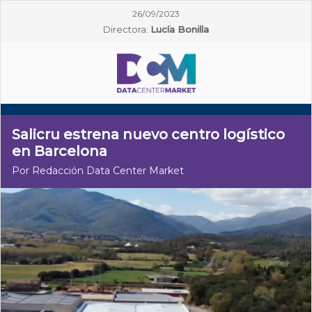
26/09/2023
Directora:
Lucía Bonilla
Salicru estrena nuevo centro logístico
en Barcelona
Por Redacción Data Center Market