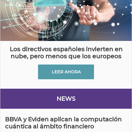
Los directivos españoles invierten en
nube, pero menos que los europeos
LEER AHORA
NEWS
BBVA y Eviden aplican la computación
cuántica al ámbito financiero