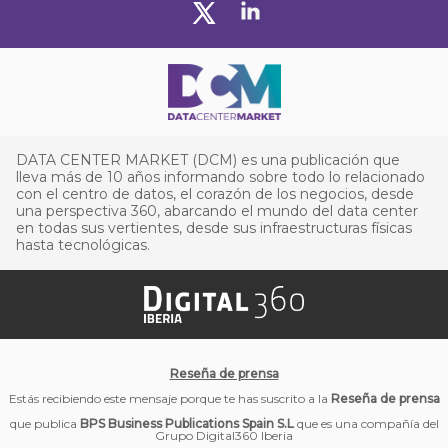
DATA CENTER MARKET (DCM) es una publicación que
lleva más de 10 años informando sobre todo lo relacionado
con el centro de datos, el corazón de los negocios, desde
una perspectiva 360, abarcando el mundo del data center
en todas sus vertientes, desde sus infraestructuras físicas
hasta tecnológicas.
Reseña de prensa
Estás recibiendo este mensaje porque te has suscrito a la
Reseña de prensa
que publica
BPS Business Publications Spain S.L
que es una compañía del
Grupo Digital360 Iberia