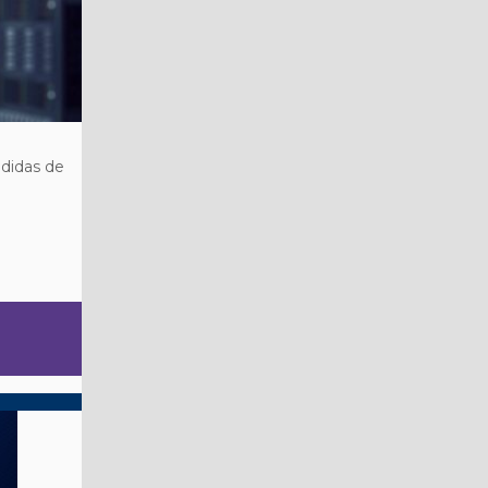
edidas de