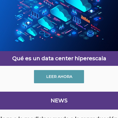
Qué es un data center hiperescala
LEER AHORA
NEWS