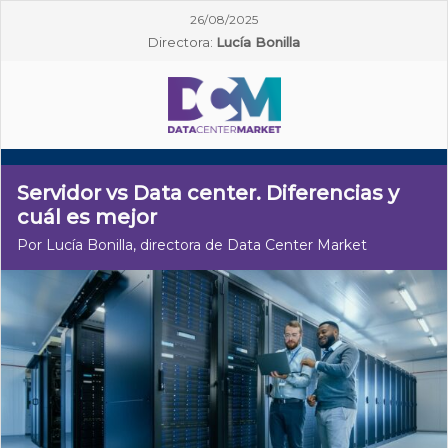
26/08/2025
Directora:
Lucía Bonilla
Servidor vs Data center. Diferencias y
cuál es mejor
Por Lucía Bonilla, directora de Data Center Market