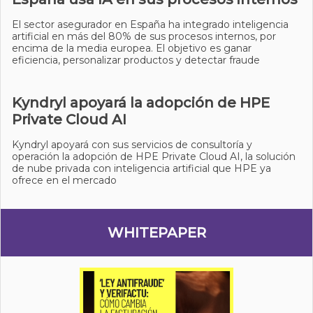
El sector asegurador en España ha integrado inteligencia
artificial en más del 80% de sus procesos internos, por
encima de la media europea. El objetivo es ganar
eficiencia, personalizar productos y detectar fraude
Kyndryl apoyará la adopción de HPE
Private Cloud AI
Kyndryl apoyará con sus servicios de consultoría y
operación la adopción de HPE Private Cloud AI, la solución
de nube privada con inteligencia artificial que HPE ya
ofrece en el mercado
WHITEPAPER