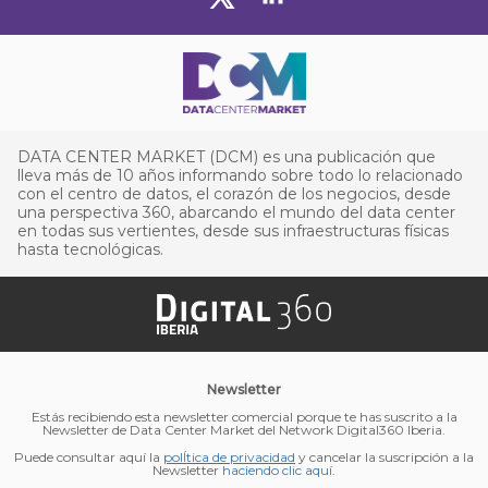
DATA CENTER MARKET (DCM) es una publicación que
lleva más de 10 años informando sobre todo lo relacionado
con el centro de datos, el corazón de los negocios, desde
una perspectiva 360, abarcando el mundo del data center
en todas sus vertientes, desde sus infraestructuras físicas
hasta tecnológicas.
Newsletter
Estás recibiendo esta newsletter comercial porque te has suscrito a la
Newsletter de Data Center Market del Network Digital360 Iberia.
Puede consultar aquí la
polÍtica de privacidad
y cancelar la suscripción a la
Newsletter
haciendo clic aquí
.