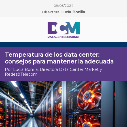
09/05/2024
Directora:
Lucía Bonilla
Temperatura de los data center:
consejos para mantener la adecuada
Por Lucía Bonilla, Directora Data Center Market y
Redes&Telecom