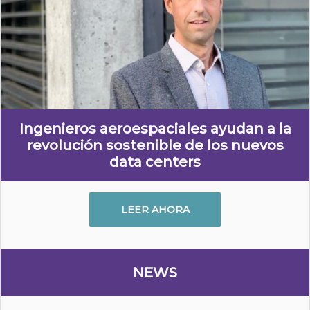
Ingenieros aeroespaciales ayudan a la
revolución sostenible de los nuevos
data centers
LEER AHORA
NEWS