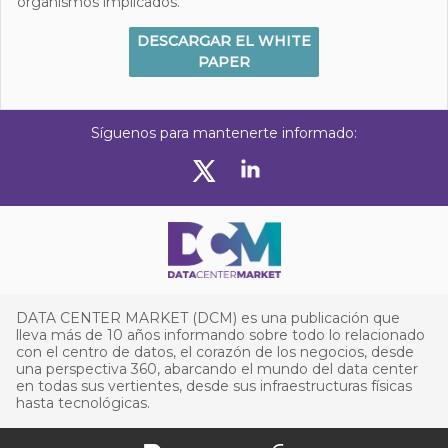
organismos implicados.
DESCARGAR EL WHITE
PAPER
Síguenos para mantenerte informado:
DATA CENTER MARKET (DCM) es una publicación que
lleva más de 10 años informando sobre todo lo relacionado
con el centro de datos, el corazón de los negocios, desde
una perspectiva 360, abarcando el mundo del data center
en todas sus vertientes, desde sus infraestructuras físicas
hasta tecnológicas.