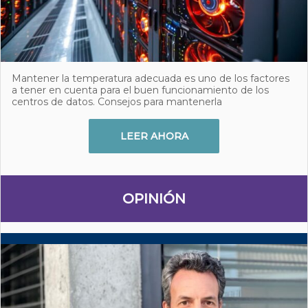
Mantener la temperatura adecuada es uno de los factores
a tener en cuenta para el buen funcionamiento de los
centros de datos. Consejos para mantenerla
LEER AHORA
OPINIÓN