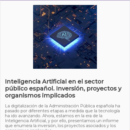
Inteligencia Artificial en el sector
público español. Inversión, proyectos y
organismos implicados
La digitalización de la Administración Pública española ha
pasado por diferentes etapas a medida que la tecnología
ha ido avanzando. Ahora, estamos en la era de la
Inteligencia Artificial, y por ello, presentamos un informe
que enumera la inversión, los proyectos asociados y los