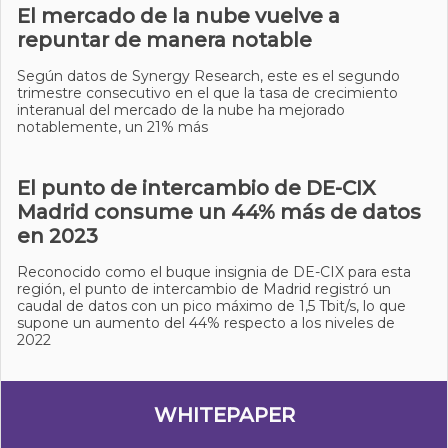
El mercado de la nube vuelve a
repuntar de manera notable
Según datos de Synergy Research, este es el segundo
trimestre consecutivo en el que la tasa de crecimiento
interanual del mercado de la nube ha mejorado
notablemente, un 21% más
El punto de intercambio de DE-CIX
Madrid consume un 44% más de datos
en 2023
Reconocido como el buque insignia de DE-CIX para esta
región, el punto de intercambio de Madrid registró un
caudal de datos con un pico máximo de 1,5 Tbit/s, lo que
supone un aumento del 44% respecto a los niveles de
2022
WHITEPAPER