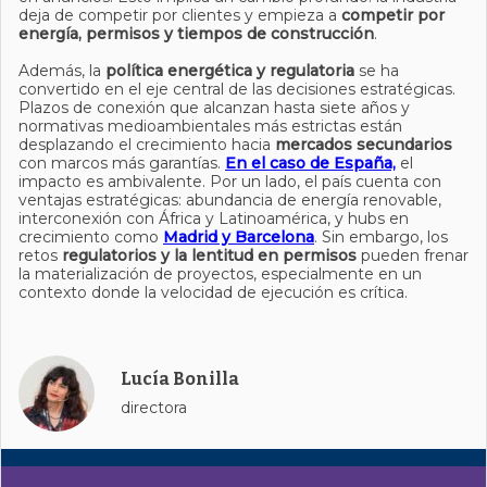
deja de competir por clientes y empieza a
competir por
energía, permisos y tiempos de construcción
.
Además, la
política energética y regulatoria
se ha
convertido en el eje central de las decisiones estratégicas.
Plazos de conexión que alcanzan hasta siete años y
normativas medioambientales más estrictas están
desplazando el crecimiento hacia
mercados secundarios
con marcos más garantías.
En el caso de España,
el
impacto es ambivalente. Por un lado, el país cuenta con
ventajas estratégicas: abundancia de energía renovable,
interconexión con África y Latinoamérica, y hubs en
crecimiento como
Madrid y Barcelona
. Sin embargo, los
retos
regulatorios y la lentitud en permisos
pueden frenar
la materialización de proyectos, especialmente en un
contexto donde la velocidad de ejecución es crítica.
Lucía Bonilla
directora