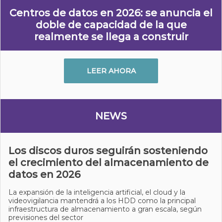
Centros de datos en 2026: se anuncia el
doble de capacidad de la que
realmente se llega a construir
LEER AHORA
NEWS
Los discos duros seguirán sosteniendo
el crecimiento del almacenamiento de
datos en 2026
La expansión de la inteligencia artificial, el cloud y la
videovigilancia mantendrá a los HDD como la principal
infraestructura de almacenamiento a gran escala, según
previsiones del sector