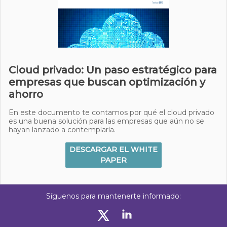
Cloud privado: Un paso estratégico para
empresas que buscan optimización y
ahorro
En este documento te contamos por qué el cloud privado
es una buena solución para las empresas que aún no se
hayan lanzado a contemplarla.
DESCARGAR EL WHITE
PAPER
Síguenos para mantenerte informado: