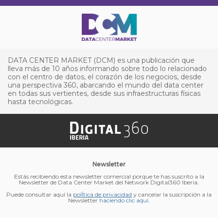
DATA CENTER MARKET (DCM) es una publicación que
lleva más de 10 años informando sobre todo lo relacionado
con el centro de datos, el corazón de los negocios, desde
una perspectiva 360, abarcando el mundo del data center
en todas sus vertientes, desde sus infraestructuras físicas
hasta tecnológicas.
Newsletter
Estás recibiendo esta newsletter comercial porque te has suscrito a la
Newsletter de Data Center Market del Network Digital360 Iberia.
Puede consultar aquí la
polÍtica de privacidad
y cancelar la suscripción a la
Newsletter
haciendo clic aquí
.