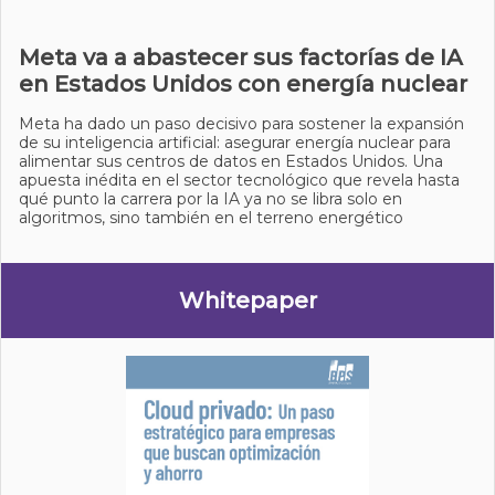
Meta va a abastecer sus factorías de IA
en Estados Unidos con energía nuclear
Meta ha dado un paso decisivo para sostener la expansión
de su inteligencia artificial: asegurar energía nuclear para
alimentar sus centros de datos en Estados Unidos. Una
apuesta inédita en el sector tecnológico que revela hasta
qué punto la carrera por la IA ya no se libra solo en
algoritmos, sino también en el terreno energético
Whitepaper