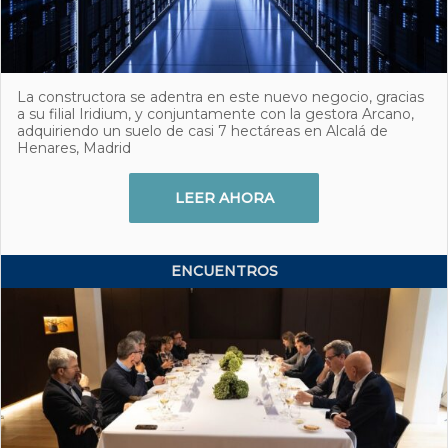
La constructora se adentra en este nuevo negocio, gracias
a su filial Iridium, y conjuntamente con la gestora Arcano,
adquiriendo un suelo de casi 7 hectáreas en Alcalá de
Henares, Madrid
LEER AHORA
ENCUENTROS