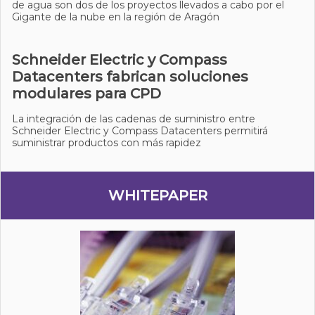
de agua son dos de los proyectos llevados a cabo por el
Gigante de la nube en la región de Aragón
Schneider Electric y Compass
Datacenters fabrican soluciones
modulares para CPD
La integración de las cadenas de suministro entre
Schneider Electric y Compass Datacenters permitirá
suministrar productos con más rapidez
WHITEPAPER