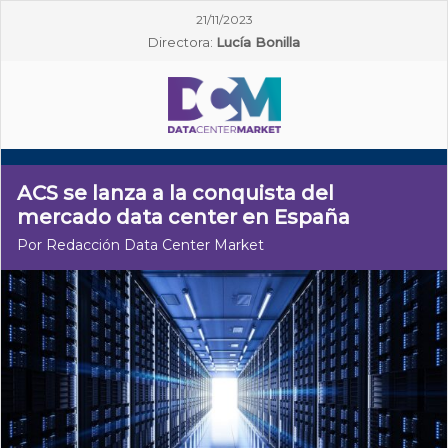
21/11/2023
Directora:
Lucía Bonilla
ACS se lanza a la conquista del
mercado data center en España
Por Redacción Data Center Market