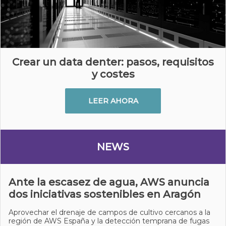
Crear un data denter: pasos, requisitos
y costes
LEER AHORA
NEWS
Ante la escasez de agua, AWS anuncia
dos iniciativas sostenibles en Aragón
Aprovechar el drenaje de campos de cultivo cercanos a la
región de AWS España y la detección temprana de fugas