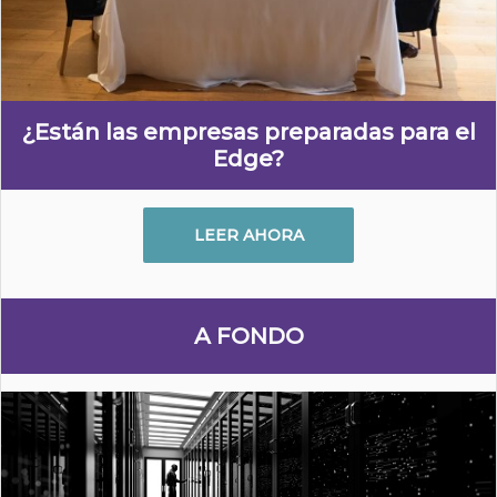
¿Están las empresas preparadas para el
Edge?
LEER AHORA
A FONDO