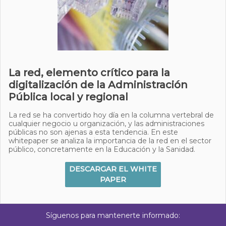
La red, elemento crítico para la
digitalización de la Administración
Pública local y regional
La red se ha convertido hoy día en la columna vertebral de
cualquier negocio u organización, y las administraciones
públicas no son ajenas a esta tendencia. En este
whitepaper se analiza la importancia de la red en el sector
público, concretamente en la Educación y la Sanidad.
DESCARGAR EL WHITE
PAPER
Síguenos para mantenerte informado: