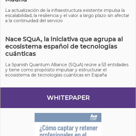
La actualización de la infraestructura existente impulsa la
escalabilidad, la resiliencia y el valor a largo plazo sin afectar
a la continuidad del servicio
Nace SQuA, la iniciativa que agrupa al
ecosistema español de tecnologías
cuánticas
La Spanish Quantum Alliance (SQuA) reúne a 53 entidades
y tiene como propósito impulsar y estructurar el
ecosistema de tecnologías cuánticas en España
WHITEPAPER