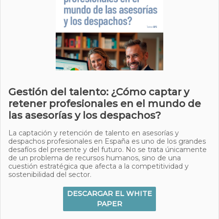
Gestión del talento: ¿Cómo captar y
retener profesionales en el mundo de
las asesorías y los despachos?
La captación y retención de talento en asesorías y
despachos profesionales en España es uno de los grandes
desafíos del presente y del futuro. No se trata únicamente
de un problema de recursos humanos, sino de una
cuestión estratégica que afecta a la competitividad y
sostenibilidad del sector.
DESCARGAR EL WHITE
PAPER