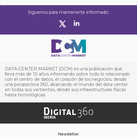
Síguenos para mantenerte informado:
DATA CENTER MARKET (DCM) es una publicación que
lleva más de 10 años informando sobre todo lo relacionado
con el centro de datos, el corazón de los negocios, desde
una perspectiva 360, abarcando el mundo del data center
en todas sus vertientes, desde sus infraestructuras físicas
hasta tecnológicas.
Newsletter