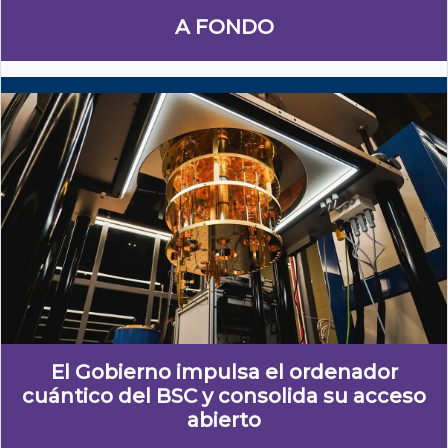
A FONDO
El Gobierno impulsa el ordenador
cuántico del BSC y consolida su acceso
abierto