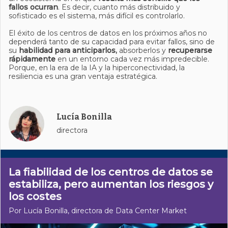
fallos ocurran
. Es decir, cuanto más distribuido y
sofisticado es el sistema, más difícil es controlarlo.
El éxito de los centros de datos en los próximos años no
dependerá tanto de su capacidad para evitar fallos, sino de
su
habilidad para anticiparlos,
absorberlos y
recuperarse
rápidamente
en un entorno cada vez más impredecible.
Porque, en la era de la IA y la hiperconectividad, la
resiliencia es una gran ventaja estratégica.
Lucía Bonilla
directora
La fiabilidad de los centros de datos se
estabiliza, pero aumentan los riesgos y
los costes
Por Lucía Bonilla, directora de Data Center Market