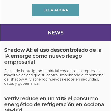
LEER AHORA
NEWS
Shadow AI: el uso descontrolado de la
IA emerge como nuevo riesgo
empresarial
El uso de la inteligencia artificial crece en las empresas a
mayor velocidad que su control, impulsando el fenómeno
del shadow AI y abriendo nuevos riesgos en seguridad,
datos y gobernanza
Vertiv reduce en un 70% el consumo
energético de refrigeración en Acciona
Madrid