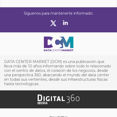
Síguenos para mantenerte informado:
DATA CENTER MARKET (DCM) es una publicación que
lleva más de 10 años informando sobre todo lo relacionado
con el centro de datos, el corazón de los negocios, desde
una perspectiva 360, abarcando el mundo del data center
en todas sus vertientes, desde sus infraestructuras físicas
hasta tecnológicas.