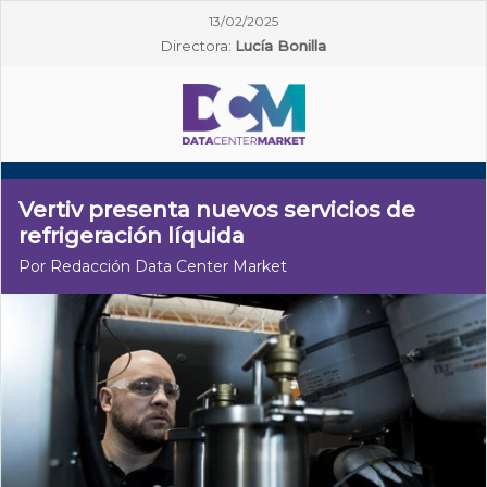
13/02/2025
Directora:
Lucía Bonilla
Vertiv presenta nuevos servicios de
refrigeración líquida
Por Redacción Data Center Market