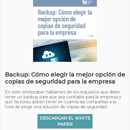
Backup: Cómo elegir la mejor opción de
copias de seguridad para la empresa
En este whitepaper hablamos de los requisitos que debe
tener un backup para que sea confiable para la empresa y
qué factores deben tener en cuenta las compañías a la
hora de elegir una solución de copias de seguridad.
DESCARGAR EL WHITE
PAPER