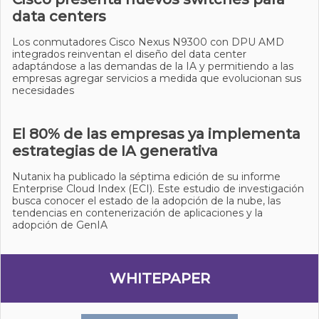
data centers
Los conmutadores Cisco Nexus N9300 con DPU AMD
integrados reinventan el diseño del data center
adaptándose a las demandas de la IA y permitiendo a las
empresas agregar servicios a medida que evolucionan sus
necesidades
El 80% de las empresas ya implementa
estrategias de IA generativa
Nutanix ha publicado la séptima edición de su informe
Enterprise Cloud Index (ECI). Este estudio de investigación
busca conocer el estado de la adopción de la nube, las
tendencias en contenerización de aplicaciones y la
adopción de GenIA
WHITEPAPER