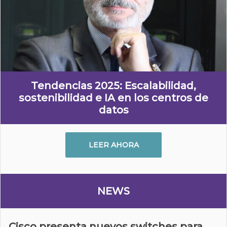
Tendencias 2025: Escalabilidad,
sostenibilidad e IA en los centros de
datos
LEER AHORA
NEWS
Cisco presenta nuevos switches para