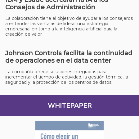
Consejos de Administración
La colaboración tiene el objetivo de ayudar a los consejeros
a entender las ventajas de liderar una estrategia
empresarial en torno a la inteligencia artificial para la
creación de valor
Johnson Controls facilita la continuidad
de operaciones en el data center
La compañía ofrece soluciones integradas para
incrementar el tiempo de actividad, la gestión térmica, la
seguridad y la protección de los centros de datos
WHITEPAPER