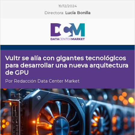
19/12/2024
Directora:
Lucía Bonilla
Vultr se alía con gigantes tecnológicos
para desarrollar una nueva arquitectura
de GPU
Por Redacción Data Center Market