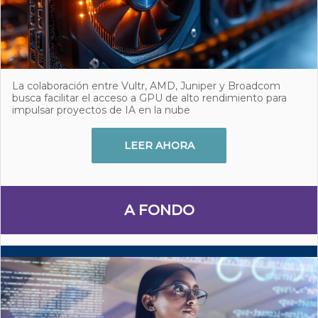
La colaboración entre Vultr, AMD, Juniper y Broadcom
busca facilitar el acceso a GPU de alto rendimiento para
impulsar proyectos de IA en la nube
LEER AHORA
A FONDO