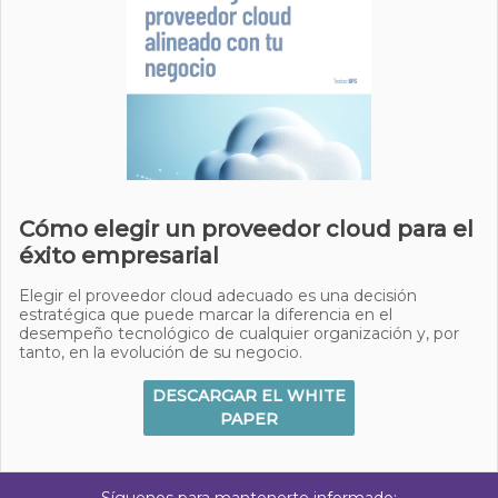
Cómo elegir un proveedor cloud para el
éxito empresarial
Elegir el proveedor cloud adecuado es una decisión
estratégica que puede marcar la diferencia en el
desempeño tecnológico de cualquier organización y, por
tanto, en la evolución de su negocio.
DESCARGAR EL WHITE
PAPER