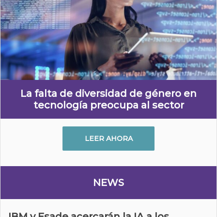
La falta de diversidad de género en
tecnología preocupa al sector
LEER AHORA
NEWS
IBM y Esade acercarán la IA a los