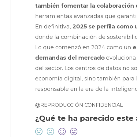
también fomentar la colaboración 
herramientas avanzadas que garantice
En definitiva,
2025 se perfila como u
donde la combinación de sostenibilida
Lo que comenzó en 2024 como un
e
demandas del mercado
evoluciona
del sector. Los centros de datos no s
economía digital, sino también para 
responsable en la era de la inteligencia
@REPRODUCCIÓN CONFIDENCIAL
¿Qué te ha parecido este 