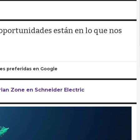
 oportunidades están en lo que nos
tes preferidas en Google
rian Zone en Schneider Electric