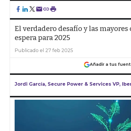
El verdadero desafío y las mayores
espera para 2025
Publicado el 27 feb 2025
Añadir a tus fuen
Jordi García, Secure Power & Services VP, Ibe