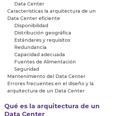
Data Center
Características la arquitectura de un
Data Center eficiente
Disponibilidad
Distribución geográfica
Estándares y requisitos
Redundancia
Capacidad adecuada
Fuentes de Alimentación
Seguridad
Mantenimiento del Data Center
Errores frecuentes en el diseño y la
arquitectura de un Data Center
Qué es la arquitectura de un
Data Center