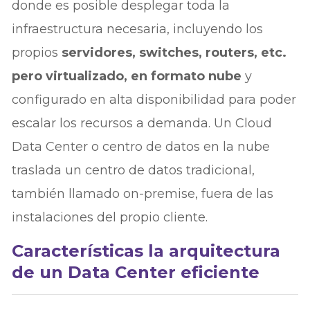
donde es posible desplegar toda la
infraestructura necesaria, incluyendo los
propios
servidores, switches, routers, etc.
pero virtualizado, en formato nube
y
configurado en alta disponibilidad para poder
escalar los recursos a demanda. Un Cloud
Data Center o centro de datos en la nube
traslada un centro de datos tradicional,
también llamado on-premise, fuera de las
instalaciones del propio cliente.
Características la arquitectura
de un Data Center eficiente