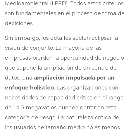
Medioambiental (LEED). Todos estos criterios
son fundamentales en el proceso de toma de
decisiones.
Sin embargo, los detalles suelen eclipsar la
visión de conjunto. La mayoría de las
empresas pierden la oportunidad de negocio
que supone la ampliación de un centro de
datos, una
ampliación impulsada por un
enfoque holístico.
Las organizaciones con
necesidades de capacidad crítica en el rango
de 1 a 3 megavatios pueden entrar en esta
categoría de riesgo. La naturaleza crítica de
los usuarios de tamaño medio no es menos