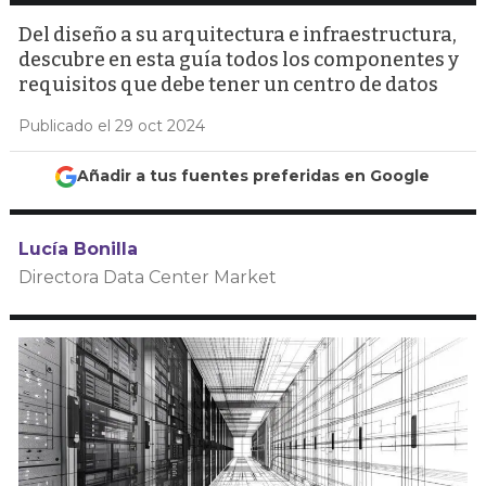
Del diseño a su arquitectura e infraestructura,
descubre en esta guía todos los componentes y
requisitos que debe tener un centro de datos
Publicado el 29 oct 2024
Añadir a tus fuentes preferidas en Google
Lucía Bonilla
Directora Data Center Market