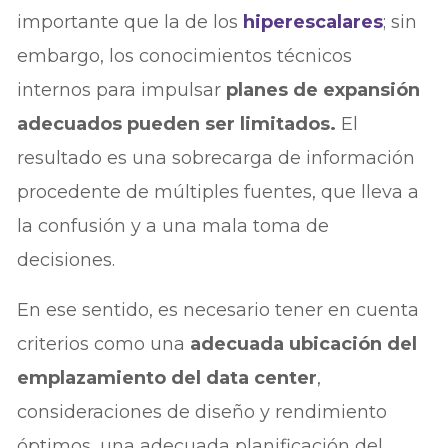
importante que la de los
hiperescalares
; sin
embargo, los conocimientos técnicos
internos para impulsar
planes de expansión
adecuados pueden ser limitados.
El
resultado es una sobrecarga de información
procedente de múltiples fuentes, que lleva a
la confusión y a una mala toma de
decisiones.
En ese sentido, es necesario tener en cuenta
criterios como una
adecuada ubicación del
emplazamiento del data center
,
consideraciones de diseño y rendimiento
óptimos, una adecuada planificación del