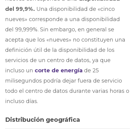
del 99,9%.
Una disponibilidad de «cinco
nueves» corresponde a una disponibilidad
del 99,999%. Sin embargo, en general se
acepta que los «nueves» no constituyen una
definición útil de la disponibilidad de los
servicios de un centro de datos, ya que
incluso un
corte de energía
de 25
milisegundos podría dejar fuera de servicio
todo el centro de datos durante varias horas o
incluso días.
Distribución geográfica