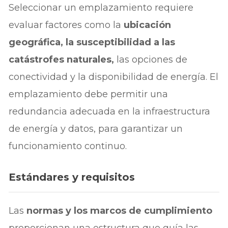
Seleccionar un emplazamiento requiere
evaluar factores como la
ubicación
geográfica, la susceptibilidad a las
catástrofes naturales,
las opciones de
conectividad y la disponibilidad de energía. El
emplazamiento debe permitir una
redundancia adecuada en la infraestructura
de energía y datos, para garantizar un
funcionamiento continuo.
Estándares y requisitos
Las
normas y los marcos de cumplimiento
proporcionan una estructura que guía las