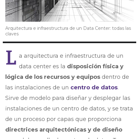
Arquitectura e infraestructura de un Data Center: todas las
claves
L
a arquitectura e infraestructura de un
data center es la
disposición física y
lógica de los recursos y equipos
dentro de
las instalaciones de un
centro de datos
.
Sirve de modelo para diseñar y desplegar las
instalaciones de un centro de datos, y se trata
de un proceso por capas que proporciona
directrices arquitectónicas y de diseño