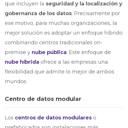
que incluyen la
seguridad y la localización y
gobernanza de los datos
. Precisamente por
ese motivo, para muchas organizaciones, la
mejor solución es adoptar un enfoque híbrido
combinando centros tradicionales on-
premise y
nube pública
. Este enfoque de
nube híbrida
ofrece a las empresas una
flexibilidad que admite lo mejor de ambos
mundos.
Centro de datos modular
Los
centros de datos modulares
o
prefabricados son instalaciones más