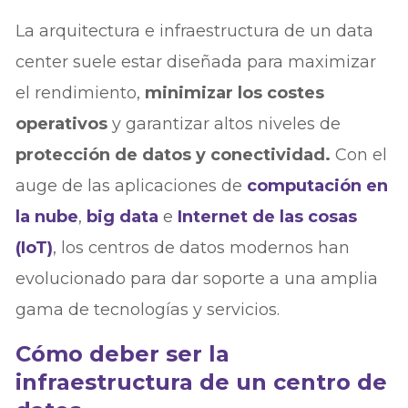
La arquitectura e infraestructura de un data
center suele estar diseñada para maximizar
el rendimiento,
minimizar los costes
operativos
y garantizar altos niveles de
protección de datos y conectividad.
Con el
auge de las aplicaciones de
computación en
la nube
,
big data
e
Internet de las cosas
(IoT)
, los centros de datos modernos han
evolucionado para dar soporte a una amplia
gama de tecnologías y servicios.
Cómo deber ser la
infraestructura de un centro de