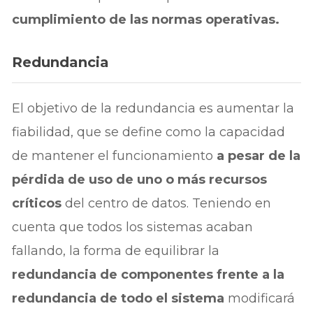
cumplimiento de las normas operativas.
Redundancia
El objetivo de la redundancia es aumentar la
fiabilidad, que se define como la capacidad
de mantener el funcionamiento
a pesar de la
pérdida de uso de uno o más recursos
críticos
del centro de datos. Teniendo en
cuenta que todos los sistemas acaban
fallando, la forma de equilibrar la
redundancia de componentes frente a la
redundancia de todo el sistema
modificará