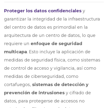
Proteger los datos confidenciales
y
garantizar la integridad de la infraestructura
del centro de datos es primordial en la
arquitectura de un centro de datos, lo que
requiere un
enfoque de seguridad
multicapa
. Esto incluye la aplicación de
medidas de seguridad física, como sistemas
de control de acceso y vigilancia, así como
medidas de ciberseguridad, como
cortafuegos,
sistemas de detección y
prevención de intrusiones
y cifrado de
datos, para protegerse de accesos no