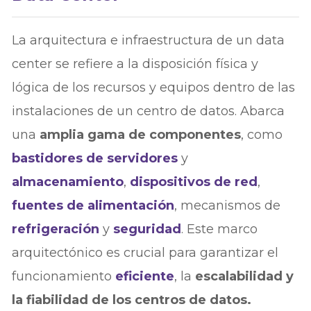
La arquitectura e infraestructura de un data
center se refiere a la disposición física y
lógica de los recursos y equipos dentro de las
instalaciones de un centro de datos. Abarca
una
amplia gama de componentes
, como
bastidores de servidores
y
almacenamiento
,
dispositivos de red
,
fuentes de alimentación
, mecanismos de
refrigeración
y
seguridad
. Este marco
arquitectónico es crucial para garantizar el
funcionamiento
eficiente
, la
escalabilidad y
la fiabilidad de los centros de datos.