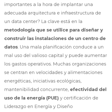
importantes a la hora de implantar una
adecuada arquitectura e infraestructura de
un data center? La clave está en la
metodología que se utilice para diseñar y
construir las instalaciones de un centro de
datos
. Una mala planificación conduce a un
mal uso del valioso capital y puede aumentar
los gastos operativos. Muchas organizaciones
se centran en velocidades y alimentaciones
energéticas, iniciativas ecológicas,
mantenibilidad concurrente,
efectividad del
uso de la energía (PUE)
y certificación de
Liderazgo en Energía y Diseño