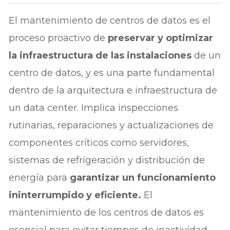
El mantenimiento de centros de datos es el
proceso proactivo de
preservar y optimizar
la infraestructura de las instalaciones
de un
centro de datos, y es una parte fundamental
dentro de la arquitectura e infraestructura de
un data center. Implica inspecciones
rutinarias, reparaciones y actualizaciones de
componentes críticos como servidores,
sistemas de refrigeración y distribución de
energía para
garantizar un funcionamiento
ininterrumpido y eficiente.
El
mantenimiento de los centros de datos es