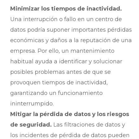
Minimizar los tiempos de inactividad.
Una interrupción o fallo en un centro de
datos podría suponer importantes pérdidas
económicas y daños a la reputación de una
empresa. Por ello, un mantenimiento
habitual ayuda a identificar y solucionar
posibles problemas antes de que se
provoquen tiempos de inactividad,
garantizando un funcionamiento
ininterrumpido.
Mitigar la pérdida de datos y los riesgos
de seguridad.
Las filtraciones de datos y
los incidentes de pérdida de datos pueden