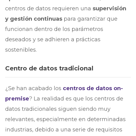
centros de datos requieren una
supervisión
y gestión continuas
para garantizar que
funcionan dentro de los parámetros
deseados y se adhieren a prácticas
sostenibles.
Centro de datos tradicional
¿Se han acabado los
centros de datos on-
premise
? La realidad es que los centros de
datos tradicionales siguen siendo muy
relevantes, especialmente en determinadas
industrias, debido a una serie de requisitos