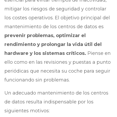
esencial para evitar tiempos de inactividad,
mitigar los riesgos de seguridad y controlar
los costes operativos. El objetivo principal del
mantenimiento de los centros de datos es
prevenir problemas, optimizar el
rendimiento y prolongar la vida útil del
hardware y los sistemas críticos.
Piense en
ello como en las revisiones y puestas a punto
periódicas que necesita su coche para seguir
funcionando sin problemas.
Un adecuado mantenimiento de los centros
de datos resulta indispensable por los
siguientes motivos: