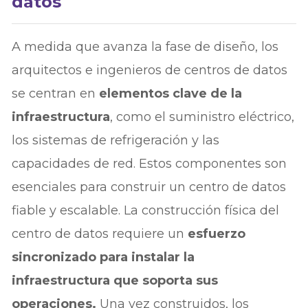
datos
A medida que avanza la fase de diseño, los
arquitectos e ingenieros de centros de datos
se centran en
elementos clave de la
infraestructura
, como el suministro eléctrico,
los sistemas de refrigeración y las
capacidades de red. Estos componentes son
esenciales para construir un centro de datos
fiable y escalable. La construcción física del
centro de datos requiere un
esfuerzo
sincronizado para instalar la
infraestructura que soporta sus
operaciones.
Una vez construidos, los