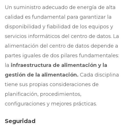
Un suministro adecuado de energía de alta
calidad es fundamental para garantizar la
disponibilidad y fiabilidad de los equipos y
servicios informáticos del centro de datos. La
alimentación del centro de datos depende a
partes iguales de dos pilares fundamentales:
la
infraestructura de alimentación y la
gestión de la alimentación.
Cada disciplina
tiene sus propias consideraciones de
planificación, procedimientos,
configuraciones y mejores prácticas.
Seguridad