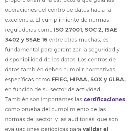
operaciones del centro de datos hacia la
excelencia. El cumplimiento de normas
reguladoras como
ISO 27001, SOC 2, ISAE
3402 y SSAE 16
entre otras muchas, es
fundamental para garantizar la seguridad y
disponibilidad de los datos. Los centros de
datos también deben cumplir normativas
específicas como
FFIEC, HIPAA, SOX y GLBA,
en función de su sector de actividad.
También son importantes las
certificaciones
como prueba del cumplimiento de las
normas del sector, y las auditorías, que son
evaluaciones periódicas para
validar el