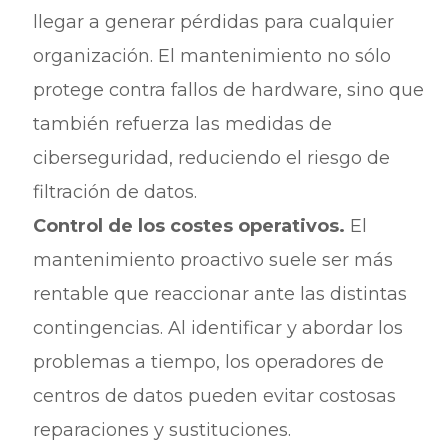
llegar a generar pérdidas para cualquier
organización. El mantenimiento no sólo
protege contra fallos de hardware, sino que
también refuerza las medidas de
ciberseguridad, reduciendo el riesgo de
filtración de datos.
Control de los costes operativos.
El
mantenimiento proactivo suele ser más
rentable que reaccionar ante las distintas
contingencias. Al identificar y abordar los
problemas a tiempo, los operadores de
centros de datos pueden evitar costosas
reparaciones y sustituciones.