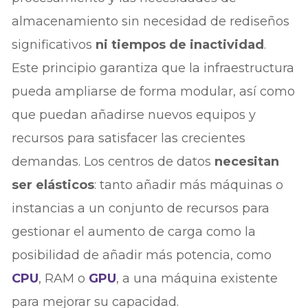
almacenamiento sin necesidad de rediseños
significativos
ni tiempos de inactividad
.
Este principio garantiza que la infraestructura
pueda ampliarse de forma modular, así como
que puedan añadirse nuevos equipos y
recursos para satisfacer las crecientes
demandas. Los centros de datos
necesitan
ser elásticos
: tanto añadir más máquinas o
instancias a un conjunto de recursos para
gestionar el aumento de carga como la
posibilidad de añadir más potencia, como
CPU
, RAM o
GPU
, a una máquina existente
para mejorar su capacidad.