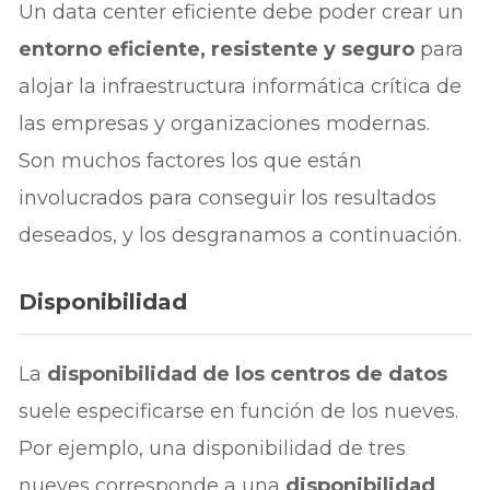
Un data center eficiente debe poder crear un
entorno eficiente, resistente y seguro
para
alojar la infraestructura informática crítica de
las empresas y organizaciones modernas.
Son muchos factores los que están
involucrados para conseguir los resultados
deseados, y los desgranamos a continuación.
Disponibilidad
La
disponibilidad de los centros de datos
suele especificarse en función de los nueves.
Por ejemplo, una disponibilidad de tres
nueves corresponde a una
disponibilidad