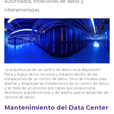
autorizados, filtraciones de datos y
ciberamenazas.
La arquitectura de un centro de datos es la disposición
física y lógica de los recursos y equipos dentro de las
instalaciones de un centro de datos. Sirve de modelo para
diseñar y desplegar las instalaciones de un centro de datos,
y se trata de un proceso por capas que proporciona
directrices arquitectónicas y de diseño para el desarrollo de
centros de datos.
Mantenimiento del Data Center