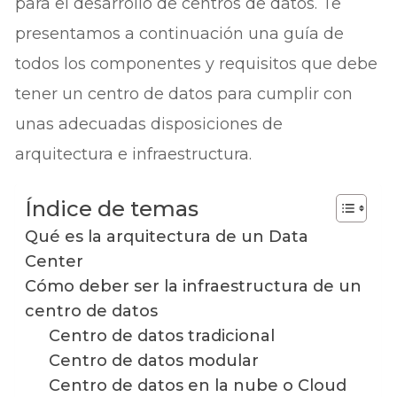
para el desarrollo de centros de datos. Te
presentamos a continuación una guía de
todos los componentes y requisitos que debe
tener un centro de datos para cumplir con
unas adecuadas disposiciones de
arquitectura e infraestructura.
Índice de temas
Qué es la arquitectura de un Data
Center
Cómo deber ser la infraestructura de un
centro de datos
Centro de datos tradicional
Centro de datos modular
Centro de datos en la nube o Cloud