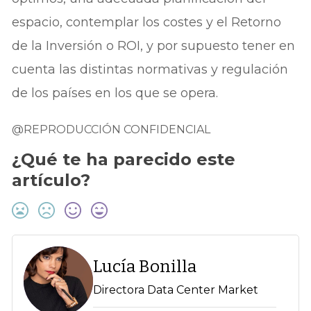
espacio, contemplar los costes y el Retorno
de la Inversión o ROI, y por supuesto tener en
cuenta las distintas normativas y regulación
de los países en los que se opera.
@REPRODUCCIÓN CONFIDENCIAL
¿Qué te ha parecido este
artículo?
Lucía Bonilla
Directora Data Center Market