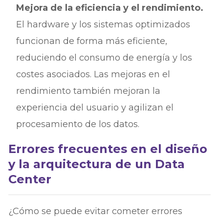
Mejora de la eficiencia y el rendimiento.
El hardware y los sistemas optimizados
funcionan de forma más eficiente,
reduciendo el consumo de energía y los
costes asociados. Las mejoras en el
rendimiento también mejoran la
experiencia del usuario y agilizan el
procesamiento de los datos.
Errores frecuentes en el diseño
y la arquitectura de un Data
Center
¿Cómo se puede evitar cometer errores