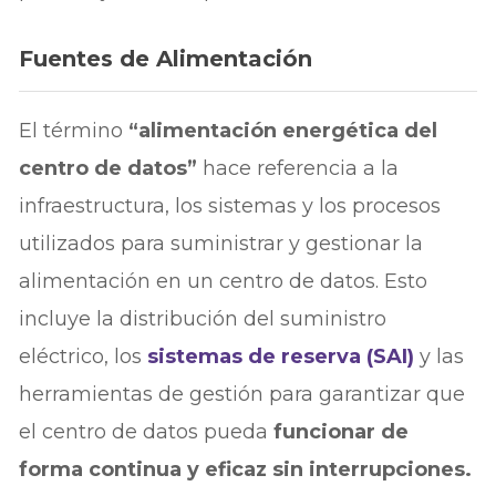
Fuentes de Alimentación
El término
“alimentación energética del
centro de datos”
hace referencia a la
infraestructura, los sistemas y los procesos
utilizados para suministrar y gestionar la
alimentación en un centro de datos. Esto
incluye la distribución del suministro
eléctrico, los
sistemas de reserva (SAI)
y las
herramientas de gestión para garantizar que
el centro de datos pueda
funcionar de
forma continua y eficaz sin interrupciones.