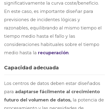
significativamente la curva coste/beneficio.
En este caso, es importante diseñar para
previsiones de incidentes lógicas y
razonables, equilibrando al mismo tiempo el
tiempo medio hasta el fallo y las
consideraciones habituales sobre el tiempo
medio hasta la
recuperación
.
Capacidad adecuada
Los centros de datos deben estar diseñados
para
adaptarse fácilmente al crecimiento
futuro del volumen de datos,
la potencia de
procesamiento y las necesidades de