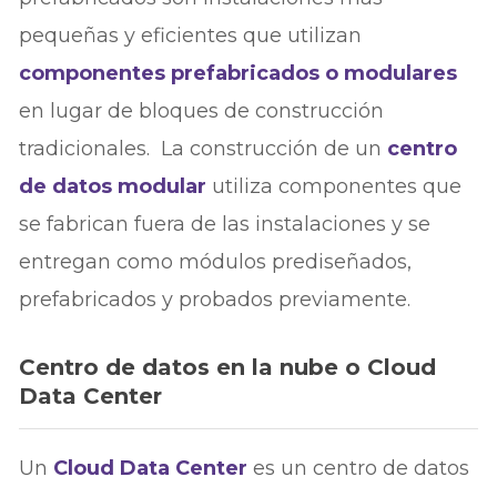
pequeñas y eficientes que utilizan
componentes prefabricados o modulares
en lugar de bloques de construcción
tradicionales. La construcción de un
centro
de datos modular
utiliza componentes que
se fabrican fuera de las instalaciones y se
entregan como módulos prediseñados,
prefabricados y probados previamente.
Centro de datos en la nube o Cloud
Data Center
Un
Cloud Data Center
es un centro de datos