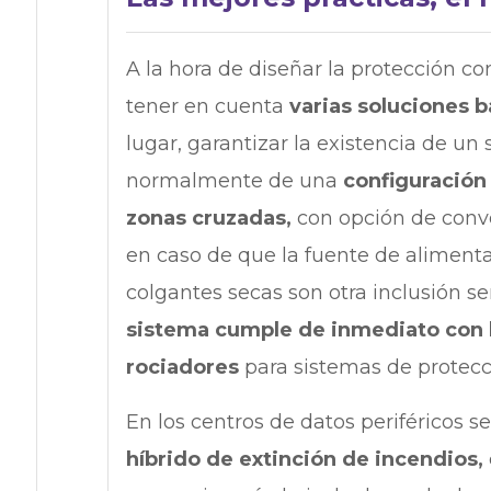
A la hora de diseñar la protección c
tener en cuenta
varias soluciones b
lugar, garantizar la existencia de un 
normalmente de una
configuración
zonas cruzadas,
con opción de conve
en caso de que la fuente de alimenta
colgantes secas son otra inclusión s
sistema cumple de inmediato con l
rociadores
para sistemas de protecc
En los centros de datos periféricos 
híbrido de extinción de incendios,