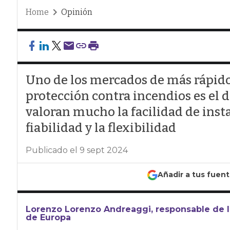
Home
Opinión
Uno de los mercados de más rápido
protección contra incendios es el d
valoran mucho la facilidad de insta
fiabilidad y la flexibilidad
Publicado el 9 sept 2024
Añadir a tus fuen
Lorenzo Lorenzo Andreaggi, responsable de la
de Europa