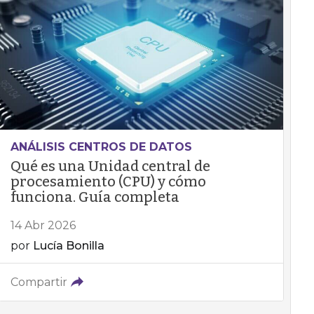
ANÁLISIS CENTROS DE DATOS
Qué es una Unidad central de
procesamiento (CPU) y cómo
funciona. Guía completa
14 Abr 2026
por
Lucía Bonilla
Compartir