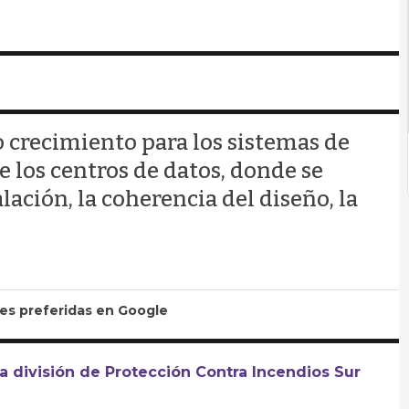
 crecimiento para los sistemas de
e los centros de datos, donde se
lación, la coherencia del diseño, la
tes preferidas en Google
 división de Protección Contra Incendios Sur