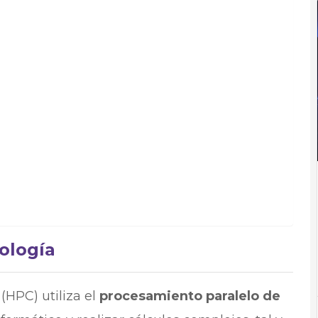
ología
(HPC) utiliza el
procesamiento paralelo de