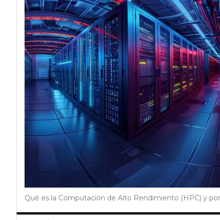
Qué es la Computación de Alto Rendimiento (HPC) y por 