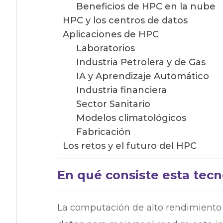
Beneficios de HPC en la nube
HPC y los centros de datos
Aplicaciones de HPC
Laboratorios
Industria Petrolera y de Gas
IA y Aprendizaje Automático
Industria financiera
Sector Sanitario
Modelos climatológicos
Fabricación
Los retos y el futuro del HPC
En qué consiste esta tecn
La computación de alto rendimiento 