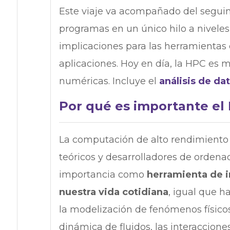
Este viaje va acompañado del seguimi
programas en un único hilo a niveles
implicaciones para las herramientas d
aplicaciones. Hoy en día, la HPC es
numéricas. Incluye el
análisis de da
Por qué es importante el
La computación de alto rendimiento (
teóricos y desarrolladores de ordena
importancia como
herramienta de 
nuestra vida cotidiana
, igual que h
la modelización de fenómenos físico
dinámica de fluidos, las interaccione