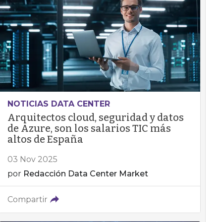
NOTICIAS DATA CENTER
Arquitectos cloud, seguridad y datos
de Azure, son los salarios TIC más
altos de España
03 Nov 2025
por
Redacción Data Center Market
Compartir