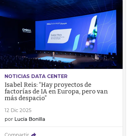
NOTICIAS DATA CENTER
Isabel Reis: “Hay proyectos de
factorías de IA en Europa, pero van
más despacio”
12 Dic 2025
por
Lucía Bonilla
Compartir