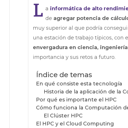
L
a
informática de alto rendimi
de
agregar potencia de cálcul
muy superior al que podría consegu
una estación de trabajo típicos, con e
envergadura en ciencia, ingenierí
importancia y sus retos a futuro.
Índice de temas
En qué consiste esta tecnología
Historia de la aplicación de l
Por qué es importante el HPC
Cómo funciona la Computación de
El Clúster HPC
El HPC y el Cloud Computing