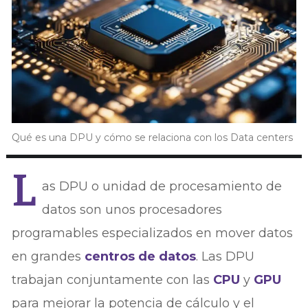
Qué es una DPU y cómo se relaciona con los Data centers
L
as DPU o unidad de procesamiento de
datos son unos procesadores
programables especializados en mover datos
en grandes
centros de datos
. Las DPU
trabajan conjuntamente con las
CPU
y
GPU
para mejorar la potencia de cálculo y el