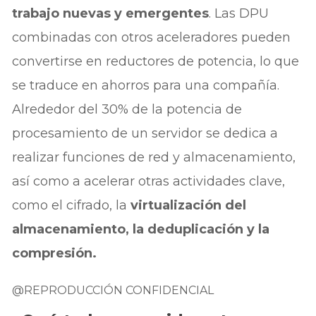
trabajo nuevas y emergentes
. Las DPU
combinadas con otros aceleradores pueden
convertirse en reductores de potencia, lo que
se traduce en ahorros para una compañía.
Alrededor del 30% de la potencia de
procesamiento de un servidor se dedica a
realizar funciones de red y almacenamiento,
así como a acelerar otras actividades clave,
como el cifrado, la
virtualización del
almacenamiento, la deduplicación y la
compresión.
@REPRODUCCIÓN CONFIDENCIAL