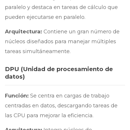
paralelo y destaca en tareas de cálculo que
pueden ejecutarse en paralelo.
Arquitectura:
Contiene un gran número de
núcleos diseñados para manejar múltiples
tareas simultáneamente.
DPU (Unidad de procesamiento de
datos)
Función:
Se centra en cargas de trabajo
centradas en datos, descargando tareas de
las CPU para mejorar la eficiencia.
Arquitectura:
Integra núcleos de