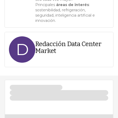
Principales
áreas de interés
:
sostenibilidad, refrigeración,
seguridad, inteligencia artificial e
innovación.
D
Redacción Data Center
Market