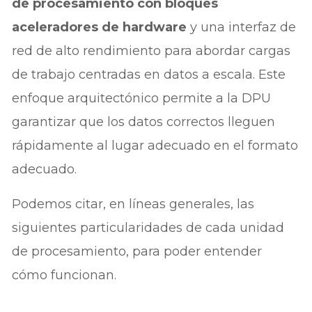
de procesamiento con bloques
aceleradores de hardware
y una interfaz de
red de alto rendimiento para abordar cargas
de trabajo centradas en datos a escala. Este
enfoque arquitectónico permite a la DPU
garantizar que los datos correctos lleguen
rápidamente al lugar adecuado en el formato
adecuado.
Podemos citar, en líneas generales, las
siguientes particularidades de cada unidad
de procesamiento, para poder entender
cómo funcionan.