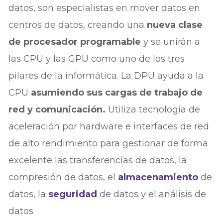
datos, son especialistas en mover datos en
centros de datos, creando una
nueva clase
de procesador programable
y se unirán a
las CPU y las GPU como uno de los tres
pilares de la informática. La DPU ayuda a la
CPU
asumiendo sus cargas de trabajo de
red y comunicación.
Utiliza tecnología de
aceleración por hardware e interfaces de red
de alto rendimiento para gestionar de forma
excelente las transferencias de datos, la
compresión de datos, el
almacenamiento
de
datos, la
seguridad
de datos y el análisis de
datos.