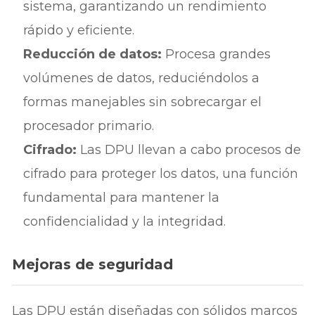
sistema, garantizando un rendimiento
rápido y eficiente.
Reducción de datos:
Procesa grandes
volúmenes de datos, reduciéndolos a
formas manejables sin sobrecargar el
procesador primario.
Cifrado:
Las DPU llevan a cabo procesos de
cifrado para proteger los datos, una función
fundamental para mantener la
confidencialidad y la integridad.
Mejoras de seguridad
Las DPU están diseñadas con sólidos marcos