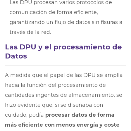
Las DPU procesan varios protocolos de
comunicación de forma eficiente,
garantizando un flujo de datos sin fisuras a
través de la red.
Las DPU y el procesamiento de
Datos
A medida que el papel de las DPU se amplía
hacia la función del procesamiento de
cantidades ingentes de almacenamiento, se
hizo evidente que, si se diseñaba con
cuidado, podía
procesar datos de forma
más eficiente con menos energía y coste