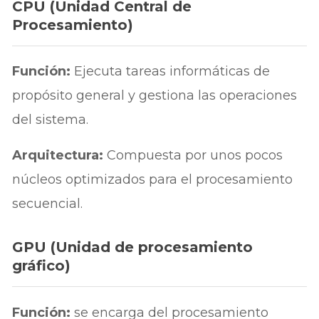
CPU (Unidad Central de
Procesamiento)
Función:
Ejecuta tareas informáticas de
propósito general y gestiona las operaciones
del sistema.
Arquitectura:
Compuesta por unos pocos
núcleos optimizados para el procesamiento
secuencial.
GPU (Unidad de procesamiento
gráfico)
Función:
se encarga del procesamiento