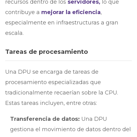
recursos dentro de los
servidores,
lo que
contribuye a
mejorar la eficiencia
,
especialmente en infraestructuras a gran
escala.
Tareas de procesamiento
Una DPU se encarga de tareas de
procesamiento especializadas que
tradicionalmente recaerían sobre la CPU.
Estas tareas incluyen, entre otras:
Transferencia de datos:
Una DPU
gestiona el movimiento de datos dentro del