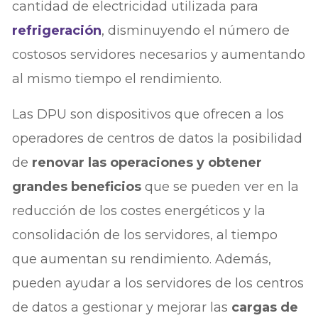
cantidad de electricidad utilizada para
refrigeración
, disminuyendo el número de
costosos servidores necesarios y aumentando
al mismo tiempo el rendimiento.
Las DPU son dispositivos que ofrecen a los
operadores de centros de datos la posibilidad
de
renovar las operaciones y obtener
grandes beneficios
que se pueden ver en la
reducción de los costes energéticos y la
consolidación de los servidores, al tiempo
que aumentan su rendimiento. Además,
pueden ayudar a los servidores de los centros
de datos a gestionar y mejorar las
cargas de