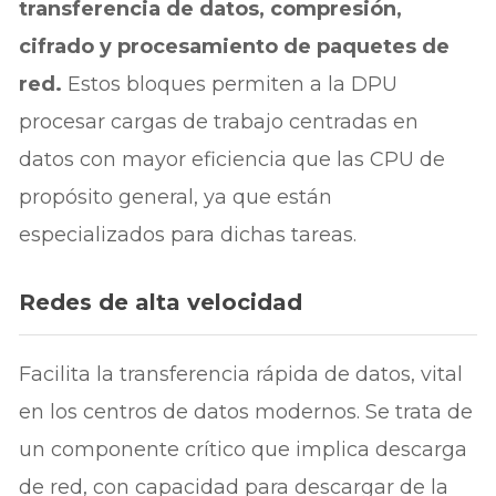
transferencia de datos, compresión,
cifrado y procesamiento de paquetes de
red.
Estos bloques permiten a la DPU
procesar cargas de trabajo centradas en
datos con mayor eficiencia que las CPU de
propósito general, ya que están
especializados para dichas tareas.
Redes de alta velocidad
Facilita la transferencia rápida de datos, vital
en los centros de datos modernos. Se trata de
un componente crítico que implica descarga
de red, con capacidad para descargar de la