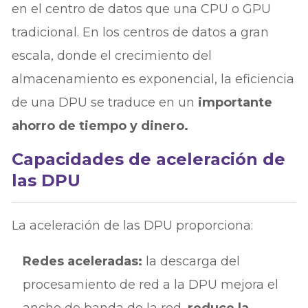
en el centro de datos que una CPU o GPU
tradicional. En los centros de datos a gran
escala, donde el crecimiento del
almacenamiento es exponencial, la eficiencia
de una DPU se traduce en un
importante
ahorro de tiempo y dinero.
Capacidades de aceleración de
las DPU
La aceleración de las DPU proporciona:
Redes aceleradas:
la descarga del
procesamiento de red a la DPU mejora el