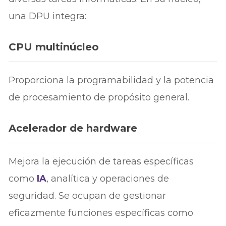
una DPU integra:
CPU multinúcleo
Proporciona la programabilidad y la potencia
de procesamiento de propósito general.
Acelerador de hardware
Mejora la ejecución de tareas específicas
como
IA
, analítica y operaciones de
seguridad. Se ocupan de gestionar
eficazmente funciones específicas como