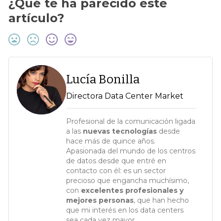
¿Qué te ha parecido este
artículo?
Lucía Bonilla
Directora Data Center Market
Profesional de la comunicación ligada
a las
nuevas tecnologías
desde
hace más de quince años.
Apasionada del mundo de los centros
de datos desde que entré en
contacto con él: es un sector
precioso que engancha muchísimo,
con
excelentes profesionales y
mejores personas
, que han hecho
que mi interés en los data centers
sea cada vez mayor.