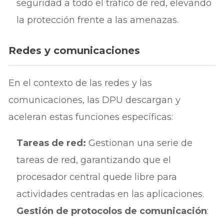
seguridad a todo el tráfico de red, elevando
la protección frente a las amenazas.
Redes y comunicaciones
En el contexto de las redes y las
comunicaciones, las DPU descargan y
aceleran estas funciones específicas:
Tareas de red:
Gestionan una serie de
tareas de red, garantizando que el
procesador central quede libre para
actividades centradas en las aplicaciones.
Gestión de protocolos de comunicación
: