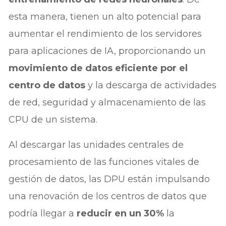
esta manera, tienen un alto potencial para
aumentar el rendimiento de los servidores
para aplicaciones de IA, proporcionando un
movimiento de datos eficiente por el
centro de datos
y la descarga de actividades
de red, seguridad y almacenamiento de las
CPU de un sistema.
Al descargar las unidades centrales de
procesamiento de las funciones vitales de
gestión de datos, las DPU están impulsando
una renovación de los centros de datos que
podría llegar a
reducir en un 30%
la