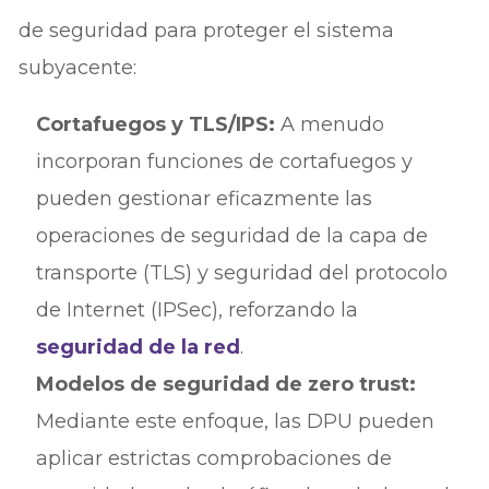
de seguridad para proteger el sistema
subyacente:
Cortafuegos y TLS/IPS:
A menudo
incorporan funciones de cortafuegos y
pueden gestionar eficazmente las
operaciones de seguridad de la capa de
transporte (TLS) y seguridad del protocolo
de Internet (IPSec), reforzando la
seguridad de la red
.
Modelos de seguridad de zero trust:
Mediante este enfoque, las DPU pueden
aplicar estrictas comprobaciones de