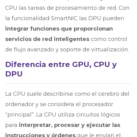
CPU las tareas de procesamiento de red. Con
la funcionalidad SmartNIC las DPU pueden
integrar funciones que proporcionan
servicios de red inteligentes
como control
de flujo avanzado y soporte de virtualización.
Diferencia entre GPU, CPU y
DPU
La CPU suele describirse como el cerebro del
ordenador y se considera el procesador
“principal”. La CPU utiliza circuitos lógicos
para
interpretar, procesar y ejecutar las
instrucciones y órdenes
que le envían el