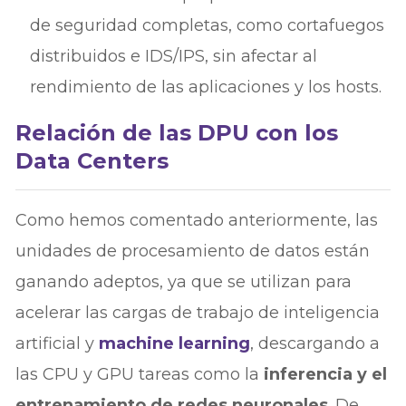
de seguridad completas, como cortafuegos
distribuidos e IDS/IPS, sin afectar al
rendimiento de las aplicaciones y los hosts.
Relación de las DPU con los
Data Centers
Como hemos comentado anteriormente, las
unidades de procesamiento de datos están
ganando adeptos, ya que se utilizan para
acelerar las cargas de trabajo de inteligencia
artificial y
machine learning
, descargando a
las CPU y GPU tareas como la
inferencia y el
entrenamiento de redes neuronales
. De