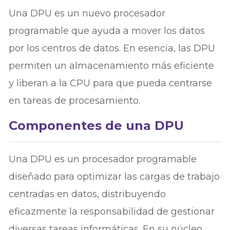
Una DPU es un nuevo procesador
programable que ayuda a mover los datos
por los centros de datos. En esencia, las DPU
permiten un almacenamiento más eficiente
y liberan a la CPU para que pueda centrarse
en tareas de procesamiento.
Componentes de una DPU
Una DPU es un procesador programable
diseñado para optimizar las cargas de trabajo
centradas en datos, distribuyendo
eficazmente la responsabilidad de gestionar
diversas tareas informáticas. En su núcleo,