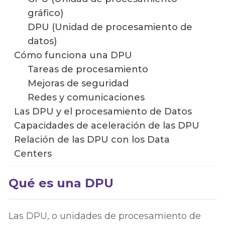
gráfico)
DPU (Unidad de procesamiento de
datos)
Cómo funciona una DPU
Tareas de procesamiento
Mejoras de seguridad
Redes y comunicaciones
Las DPU y el procesamiento de Datos
Capacidades de aceleración de las DPU
Relación de las DPU con los Data
Centers
Qué es una DPU
Las DPU, o unidades de procesamiento de