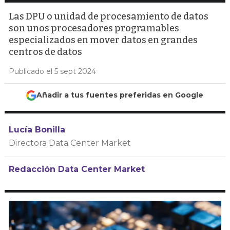
Las DPU o unidad de procesamiento de datos
son unos procesadores programables
especializados en mover datos en grandes
centros de datos
Publicado el 5 sept 2024
Añadir a tus fuentes preferidas en Google
Lucía Bonilla
Directora Data Center Market
Redacción Data Center Market