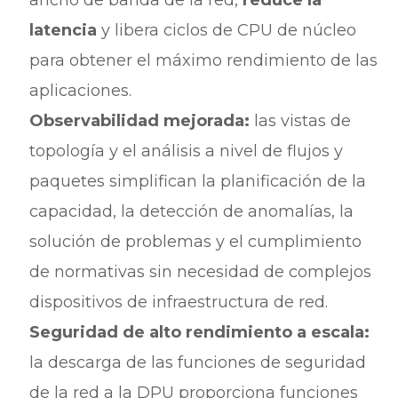
ancho de banda de la red,
reduce la
latencia
y libera ciclos de CPU de núcleo
para obtener el máximo rendimiento de las
aplicaciones.
Observabilidad mejorada:
las vistas de
topología y el análisis a nivel de flujos y
paquetes simplifican la planificación de la
capacidad, la detección de anomalías, la
solución de problemas y el cumplimiento
de normativas sin necesidad de complejos
dispositivos de infraestructura de red.
Seguridad de alto rendimiento a escala:
la descarga de las funciones de seguridad
de la red a la DPU proporciona funciones