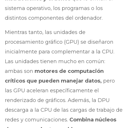
sistema operativo, los programas o los
distintos componentes del ordenador.
Mientras tanto, las unidades de
procesamiento gráfico (GPU) se diseñaron
inicialmente para complementar a la CPU.
Las unidades tienen mucho en común:
ambas son
motores de computación
críticos que pueden manejar datos,
pero
las GPU aceleran específicamente el
renderizado de gráficos. Además, la DPU
descarga a la CPU de las cargas de trabajo de
redes y comunicaciones.
Combina núcleos