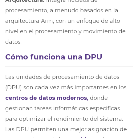
procesamiento, a menudo basados en la
arquitectura Arm, con un enfoque de alto
nivel en el procesamiento y movimiento de
datos.
Cómo funciona una DPU
Las unidades de procesamiento de datos
(DPU) son cada vez más importantes en los
centros de datos modernos,
donde
gestionan tareas informáticas específicas
para optimizar el rendimiento del sistema.
Las DPU permiten una mejor asignación de