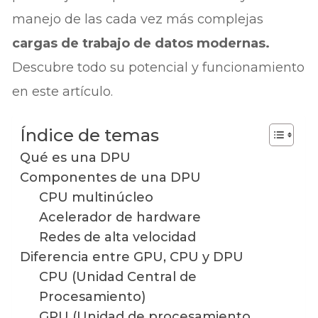
manejo de las cada vez más complejas
cargas de trabajo de datos modernas.
Descubre todo su potencial y funcionamiento
en este artículo.
Índice de temas
Qué es una DPU
Componentes de una DPU
CPU multinúcleo
Acelerador de hardware
Redes de alta velocidad
Diferencia entre GPU, CPU y DPU
CPU (Unidad Central de
Procesamiento)
GPU (Unidad de procesamiento