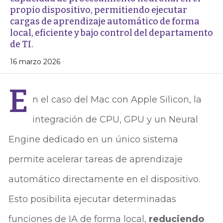
propio dispositivo, permitiendo ejecutar
cargas de aprendizaje automático de forma
local, eficiente y bajo control del departamento
de TI.
16 marzo 2026
E
n el caso del Mac con Apple Silicon, la
integración de CPU, GPU y un Neural
Engine dedicado en un único sistema
permite acelerar tareas de aprendizaje
automático directamente en el dispositivo.
Esto posibilita ejecutar determinadas
funciones de IA de forma local,
reduciendo