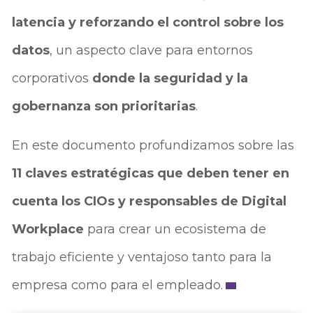
latencia y reforzando el control sobre los
datos
, un aspecto clave para entornos
corporativos
donde la seguridad y la
gobernanza son prioritarias
.
En este documento profundizamos sobre las
11 claves estratégicas que deben tener en
cuenta los CIOs y responsables de Digital
Workplace
para crear un ecosistema de
trabajo eficiente y ventajoso tanto para la
empresa como para el empleado.