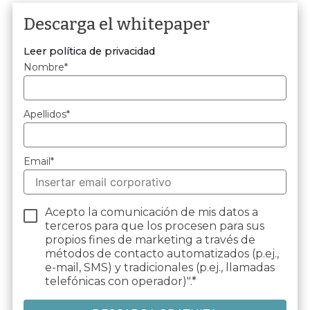
Descarga el whitepaper
Leer política de privacidad
Nombre
*
Apellidos
*
Email
*
Acepto la comunicación de mis datos a
terceros para que los procesen para sus
propios fines de marketing a través de
métodos de contacto automatizados (p.ej.,
e-mail, SMS) y tradicionales (p.ej., llamadas
telefónicas con operador)".
*