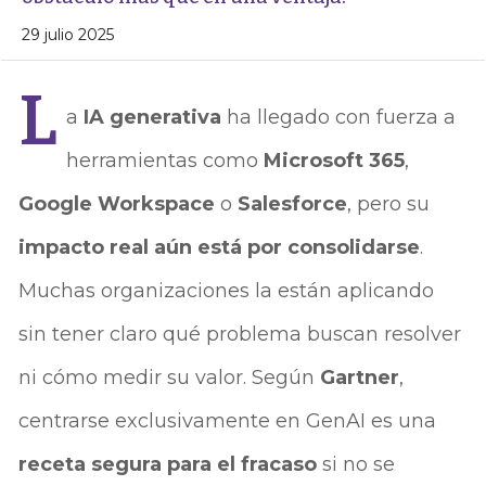
29 julio 2025
L
a
IA generativa
ha llegado con fuerza a
herramientas como
Microsoft 365
,
Google Workspace
o
Salesforce
, pero su
impacto real aún está por consolidarse
.
Muchas organizaciones la están aplicando
sin tener claro qué problema buscan resolver
ni cómo medir su valor. Según
Gartner
,
centrarse exclusivamente en GenAI es una
receta segura para el fracaso
si no se