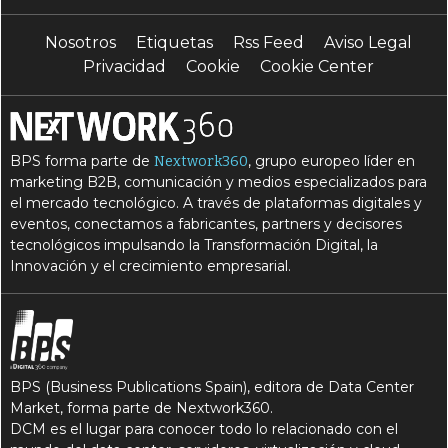
Nosotros
Etiquetas
Rss Feed
Aviso Legal
Privacidad
Cookie
Cookie Center
BPS forma parte de
, grupo europeo líder en
Nextwork360
marketing B2B, comunicación y medios especializados para
el mercado tecnológico. A través de plataformas digitales y
eventos, conectamos a fabricantes, partners y decisores
tecnológicos impulsando la Transformación Digital, la
Innovación y el crecimiento empresarial.
BPS (Business Publications Spain), editora de Data Center
Market, forma parte de Nextwork360.
DCM es el lugar para conocer todo lo relacionado con el