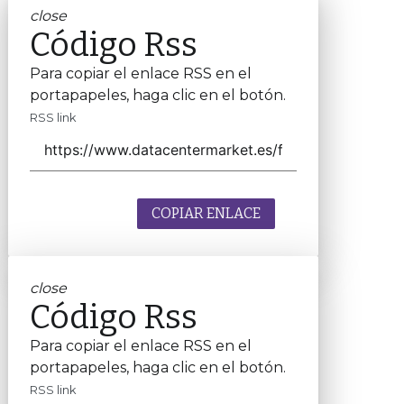
close
Código Rss
Para copiar el enlace RSS en el
portapapeles, haga clic en el botón.
RSS link
COPIAR ENLACE
close
Código Rss
Para copiar el enlace RSS en el
portapapeles, haga clic en el botón.
RSS link