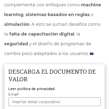
complementa con enfoques como
machine
learning
,
sistemas basados en reglas
o
simulación
. A esto se suman desafíos como
la
falta de capacitación digital
, la
seguridad
y el diseño de programas de
cambio poco adaptados a los usuarios.
DESCARGA EL DOCUMENTO DE
VALOR
Leer política de privacidad
Email
*