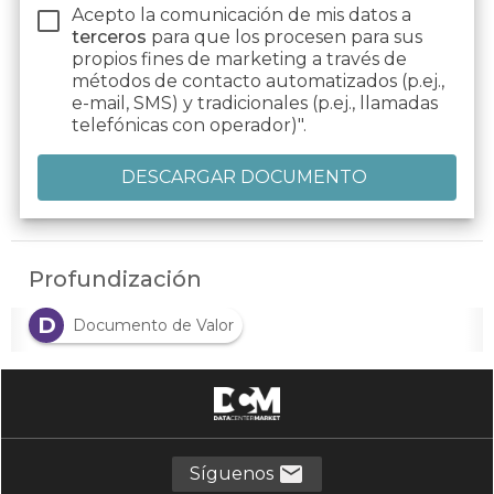
Acepto la comunicación de mis datos a
terceros
para que los procesen para sus
propios fines de marketing a través de
métodos de contacto automatizados (p.ej.,
e-mail, SMS) y tradicionales (p.ej., llamadas
telefónicas con operador)".
Profundización
D
Documento de Valor
Síguenos