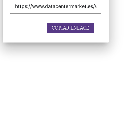
COPIAR ENLACE