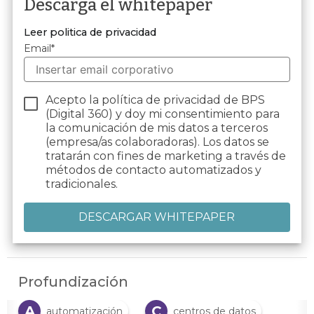
Descarga el whitepaper
Leer politica de privacidad
Email
*
Acepto la política de privacidad de BPS
(Digital 360) y doy mi consentimiento para
la comunicación de mis datos a terceros
(empresa/as colaboradoras). Los datos se
tratarán con fines de marketing a través de
métodos de contacto automatizados y
tradicionales.
Profundización
A
C
automatización
centros de datos