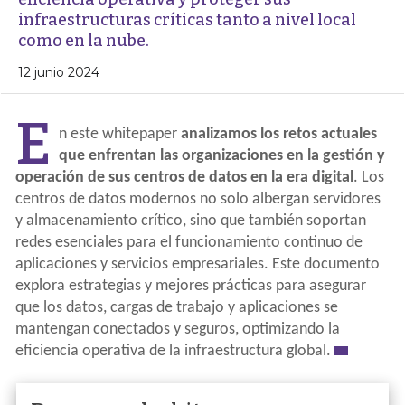
infraestructuras críticas tanto a nivel local
como en la nube.
12 junio 2024
E
n este whitepaper
analizamos los retos actuales
que enfrentan las organizaciones en la gestión y
operación de sus centros de datos en la era digital
. Los
centros de datos modernos no solo albergan servidores
y almacenamiento crítico, sino que también soportan
redes esenciales para el funcionamiento continuo de
aplicaciones y servicios empresariales. Este documento
explora estrategias y mejores prácticas para asegurar
que los datos, cargas de trabajo y aplicaciones se
mantengan conectados y seguros, optimizando la
eficiencia operativa de la infraestructura global.