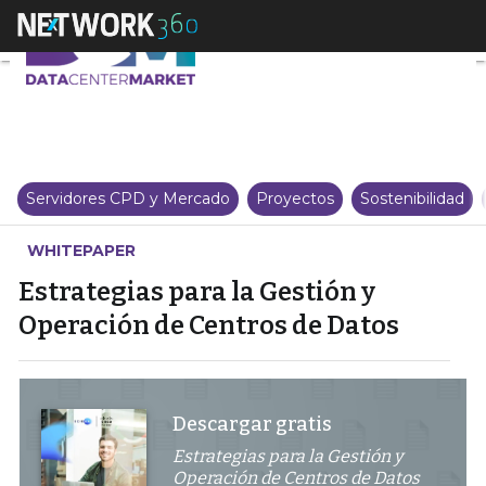
Estrategias para la Gestión y O
Servidores CPD y Mercado
Proyectos
Sostenibilidad
WHITEPAPER
Estrategias para la Gestión y
Operación de Centros de Datos
Descargar gratis
Estrategias para la Gestión y
Operación de Centros de Datos