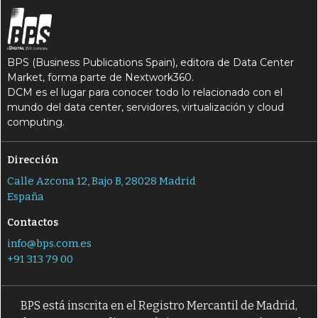
BPS (Business Publications Spain), editora de Data Center
Market, forma parte de Nextwork360.
DCM es el lugar para conocer todo lo relacionado con el
mundo del data center, servidores, virtualización y cloud
computing.
Dirección
Calle Azcona 12, Bajo B, 28028 Madrid
España
Contactos
info@bps.com.es
+91 313 79 00
BPS está inscrita en el Registro Mercantil de Madrid,