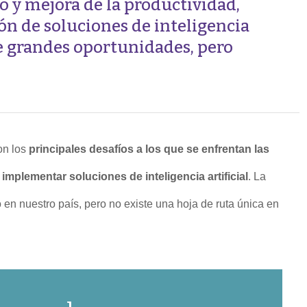
o y mejora de la productividad,
n de soluciones de inteligencia
rae grandes oportunidades, pero
on los
principales desafíos a los que se enfrentan las
e
implementar soluciones de inteligencia artificial
. La
 en nuestro país, pero no existe una hoja de ruta única en