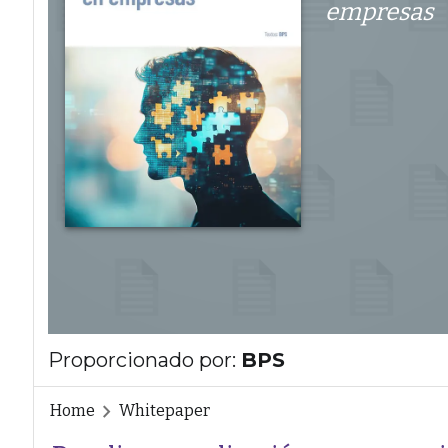
empresas
Proporcionado por:
BPS
Home
Whitepaper