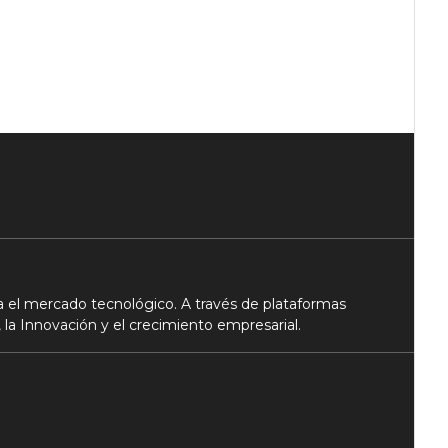
 el mercado tecnológico. A través de plataformas
 la Innovación y el crecimiento empresarial.