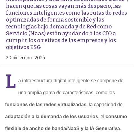
hacen que las cosas vayan más despacio, las
funciones inteligentes como las rutas de redes
optimizadas de forma sostenible y las
tecnologías bajo demanda y de Red como
Servicio (Naas) están ayudando a los CIO a
cumplir los objetivos de las empresas y los
objetivos ESG
20 diciembre 2024
L
a infraestructura digital inteligente se compone de
una amplia gama de características, como las
funciones de las redes virtualizadas
, la capacidad de
adaptación a la demanda de los usuarios
, el
consumo
flexible de ancho de banda/NaaS y la IA Generativa
.