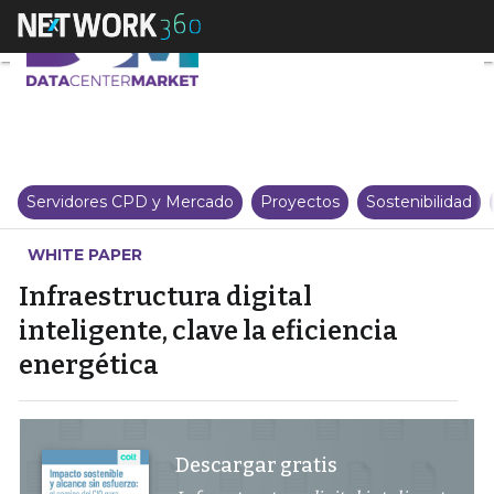
Infraestructura digital inteligen
Servidores CPD y Mercado
Proyectos
Sostenibilidad
WHITE PAPER
Infraestructura digital
inteligente, clave la eficiencia
energética
Descargar gratis