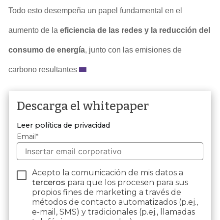
Todo esto desempeña un papel fundamental en el
aumento de la
eficiencia de las redes y la reducción del
consumo de energía
, junto con las emisiones de
carbono resultantes
Descarga el whitepaper
Leer política de privacidad
Email
*
Acepto la comunicación de mis datos a
terceros
para que los procesen para sus
propios fines de marketing a través de
métodos de contacto automatizados (p.ej.,
e-mail, SMS) y tradicionales (p.ej., llamadas