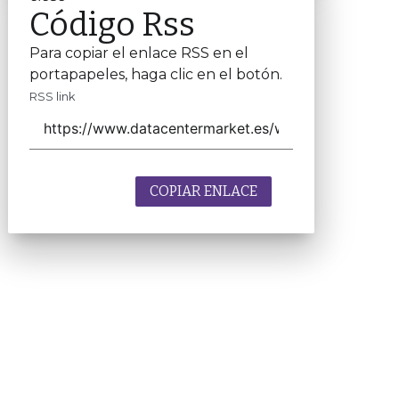
Código Rss
Para copiar el enlace RSS en el
portapapeles, haga clic en el botón.
RSS link
COPIAR ENLACE