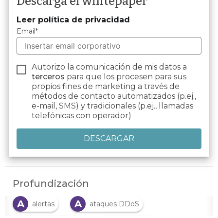
Descarga el whitepaper
Leer política de privacidad
Email
*
Autorizo la comunicación de mis datos a
terceros
para que los procesen para sus
propios fines de marketing a través de
métodos de contacto automatizados (p.ej.,
e-mail, SMS) y tradicionales (p.ej., llamadas
telefónicas con operador)
Profundización
A
A
alertas
ataques DDoS