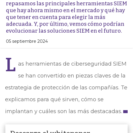
repasamos las principales herramientas SIEM
que hay ahora mismo en el mercado y qué hay
que tener en cuenta para elegir la más
adecuada. Y, por último, vemos cómo podrían
evolucionar las soluciones SIEM en el futuro.
05 septiembre 2024
L
as herramientas de ciberseguridad SIEM
se han convertido en piezas claves de la
estrategia de protección de las compañías. Te
explicamos para qué sirven, cómo se
implantan y cuáles son las más destacadas.