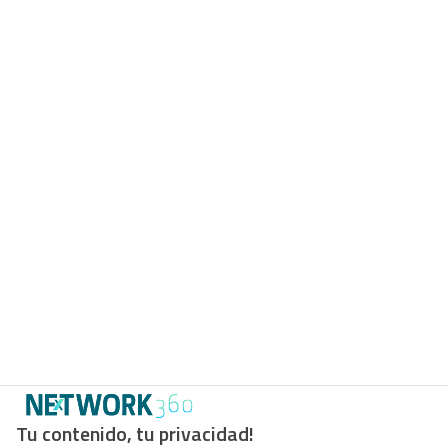
Tu contenido, tu privacidad!