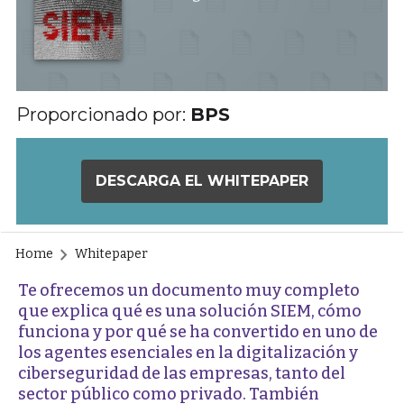
Proporcionado por:
BPS
DESCARGA EL WHITEPAPER
Home
Whitepaper
Te ofrecemos un documento muy completo
que explica qué es una solución SIEM, cómo
funciona y por qué se ha convertido en uno de
los agentes esenciales en la digitalización y
ciberseguridad de las empresas, tanto del
sector público como privado. También