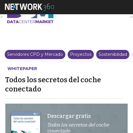
Todos los secretos del coche co
Servidores CPD y Mercado
Proyectos
Sostenibilidad
WHITEPAPER
Todos los secretos del coche
conectado
Descargar gratis
Todos los secretos del coche
conectado