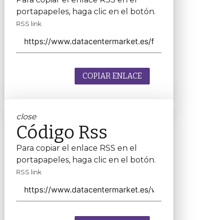
portapapeles, haga clic en el botón.
RSS link
COPIAR ENLACE
close
Código Rss
Para copiar el enlace RSS en el
portapapeles, haga clic en el botón.
RSS link