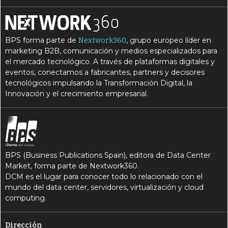
V
vehículo autónomo
V
vehículo conectado
BPS forma parte de
, grupo europeo líder en
Nextwork360
marketing B2B, comunicación y medios especializados para
el mercado tecnológico. A través de plataformas digitales y
eventos, conectamos a fabricantes, partners y decisores
tecnológicos impulsando la Transformación Digital, la
Innovación y el crecimiento empresarial.
BPS (Business Publications Spain), editora de Data Center
Market, forma parte de Nextwork360.
DCM es el lugar para conocer todo lo relacionado con el
mundo del data center, servidores, virtualización y cloud
computing.
Dirección