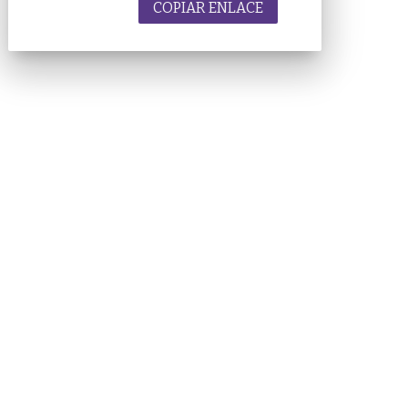
COPIAR ENLACE