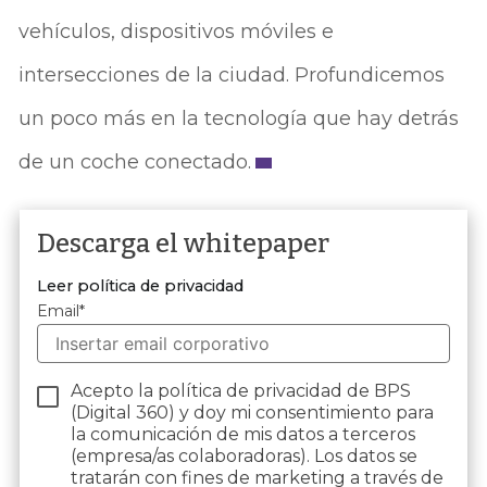
vehículos, dispositivos móviles e
intersecciones de la ciudad. Profundicemos
un poco más en la tecnología que hay detrás
de un coche conectado.
Descarga el whitepaper
Leer política de privacidad
Email
*
Acepto la política de privacidad de BPS
(Digital 360) y doy mi consentimiento para
la comunicación de mis datos a terceros
(empresa/as colaboradoras). Los datos se
tratarán con fines de marketing a través de