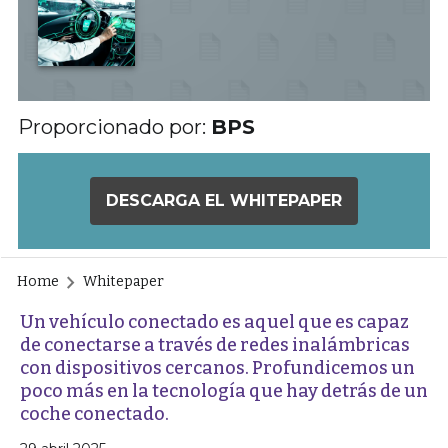
Proporcionado por:
BPS
DESCARGA EL WHITEPAPER
Home
Whitepaper
Un vehículo conectado es aquel que es capaz
de conectarse a través de redes inalámbricas
con dispositivos cercanos. Profundicemos un
poco más en la tecnología que hay detrás de un
coche conectado.