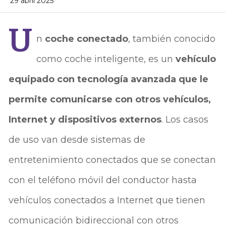
29 abril 2025
U
n
coche conectado
, también conocido
como coche inteligente, es un
vehículo
equipado con tecnología avanzada que le
permite comunicarse con otros vehículos,
Internet y dispositivos externos
. Los casos
de uso van desde sistemas de
entretenimiento conectados que se conectan
con el teléfono móvil del conductor hasta
vehículos conectados a Internet que tienen
comunicación bidireccional con otros