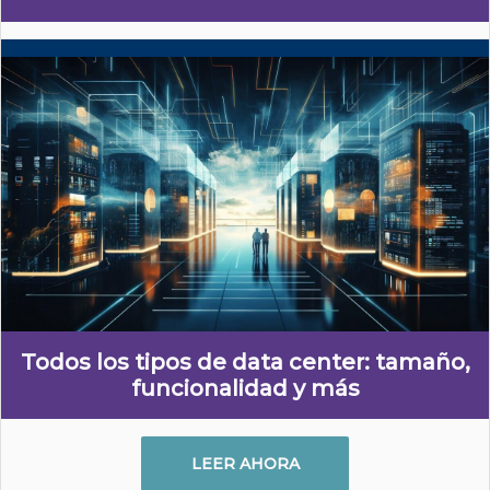
Todos los tipos de data center: tamaño,
funcionalidad y más
LEER AHORA