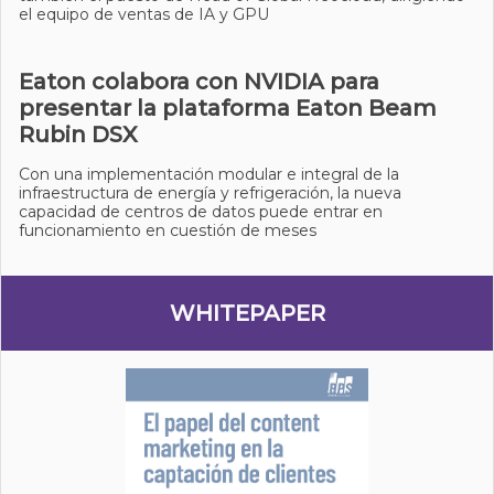
el equipo de ventas de IA y GPU
Eaton colabora con NVIDIA para
presentar la plataforma Eaton Beam
Rubin DSX
Con una implementación modular e integral de la
infraestructura de energía y refrigeración, la nueva
capacidad de centros de datos puede entrar en
funcionamiento en cuestión de meses
WHITEPAPER