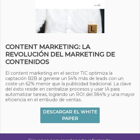
CONTENT MARKETING: LA
REVOLUCIÓN DEL MARKETING DE
CONTENIDOS
El content marketing en el sector TIC optimiza la
captación B2B al generar un 54% más de leads con un
coste un 62% menor que la publicidad tradicional. La clave
del éxito reside en centralizar procesos y usar IA para
automatizar tareas, logrando un ROI del 384% y una mayor
eficiencia en el embudo de ventas.
DESCARGAR EL WHITE
PAPER