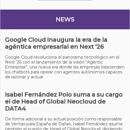
NEWS
Google Cloud inaugura la era de la
agéntica empresarial en Next ‘26
Google Cloud revoluciona el panorama tecnológico en el
Next ‘26 con el lanzamiento de la visión “Agentic
Enterprise”, una nueva era donde las empresas trascienden
los chatbots para operar con agentes autónomos capaces
de razonar y actuar
Isabel Fernández Polo suma a su cargo
el de Head of Global Neocloud de
DATA4
De forma adicional a su actual posición como responsable
de Ventas para España de Data4, Isabel Fernández asume
también el puesto de Head of Global Neocloud, dirigiendo