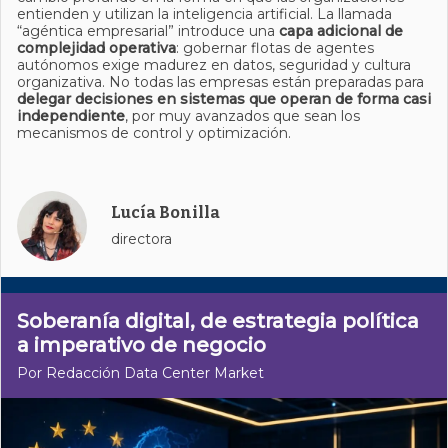
entienden y utilizan la inteligencia artificial. La llamada
“agéntica empresarial” introduce una
capa adicional de
complejidad operativa
: gobernar flotas de agentes
autónomos exige madurez en datos, seguridad y cultura
organizativa. No todas las empresas están preparadas para
delegar decisiones en sistemas que operan de forma casi
independiente
, por muy avanzados que sean los
mecanismos de control y optimización.
Lucía Bonilla
directora
Soberanía digital, de estrategia política
a imperativo de negocio
Por Redacción Data Center Market