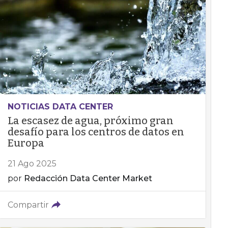
NOTICIAS DATA CENTER
La escasez de agua, próximo gran
desafío para los centros de datos en
Europa
21 Ago 2025
por
Redacción Data Center Market
Compartir