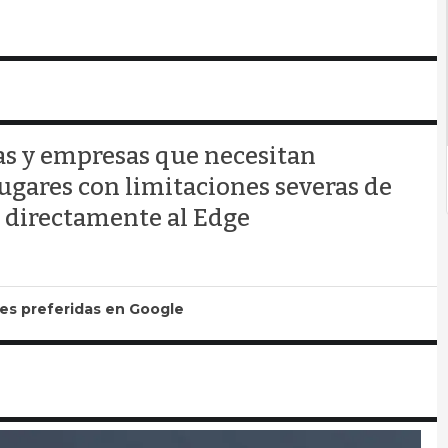
ras y empresas que necesitan
ugares con limitaciones severas de
e directamente al Edge
tes preferidas en Google