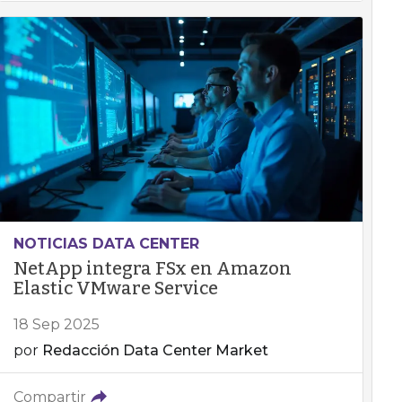
NOTICIAS DATA CENTER
NetApp integra FSx en Amazon
Elastic VMware Service
18 Sep 2025
por
Redacción Data Center Market
Compartir