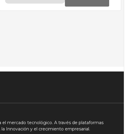
 el mercado tecnológico. A través de plataformas
 la Innovación y el crecimiento empresarial.