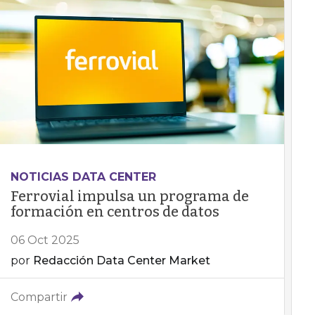
NOTICIAS DATA CENTER
Ferrovial impulsa un programa de
formación en centros de datos
06 Oct 2025
por
Redacción Data Center Market
Compartir