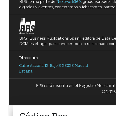
BPS forma parte de
, grupo europeo lí
Nextwork360
digitales y eventos, conectamos a fabricantes, partner
BPS (Business Publications Spain), editora de Data 
DCM es el lugar para conocer todo lo relacionado con 
Dirección
Calle Azcona 12, Bajo B, 28028 Madrid
España
BPS está inscrita en el Registro Mercanti
© 2026 