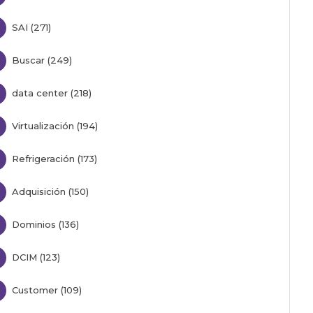
SAI (271)
Buscar (249)
data center (218)
Virtualización (194)
Refrigeración (173)
Adquisición (150)
Dominios (136)
DCIM (123)
Customer (109)