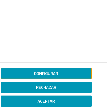
CONFIGURAR
RECHAZAR
ACEPTAR