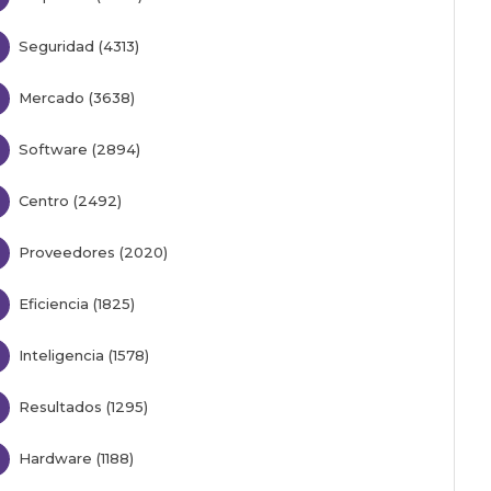
Seguridad (4313)
M
Mercado (3638)
Software (2894)
Centro (2492)
Proveedores (2020)
Eficiencia (1825)
Inteligencia (1578)
Resultados (1295)
Hardware (1188)