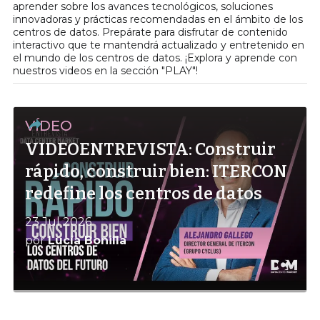
aprender sobre los avances tecnológicos, soluciones
innovadoras y prácticas recomendadas en el ámbito de los
centros de datos. Prepárate para disfrutar de contenido
interactivo que te mantendrá actualizado y entretenido en
el mundo de los centros de datos. ¡Explora y aprende con
nuestros videos en la sección "PLAY"!
VÍDEO
VIDEOENTREVISTA: Construir
rápido, construir bien: ITERCON
redefine los centros de datos
23 Jul 2026
por
Lucía Bonilla