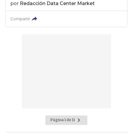
por
Redacción Data Center Market
Compartir
Página 1 de 11