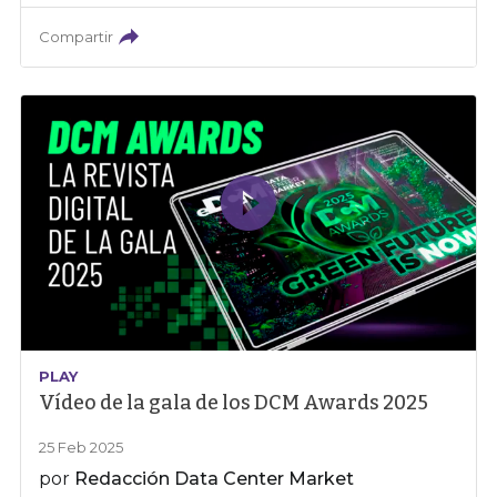
Compartir
PLAY
Vídeo de la gala de los DCM Awards 2025
25 Feb 2025
por
Redacción Data Center Market