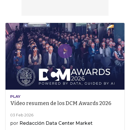
PLAY
Vídeo resumen de los DCM Awards 2026
03 Feb 2026
por
Redacción Data Center Market