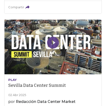
Compartir
PLAY
Sevilla Data Center Summit
02 Abr 2025
por
Redacción Data Center Market