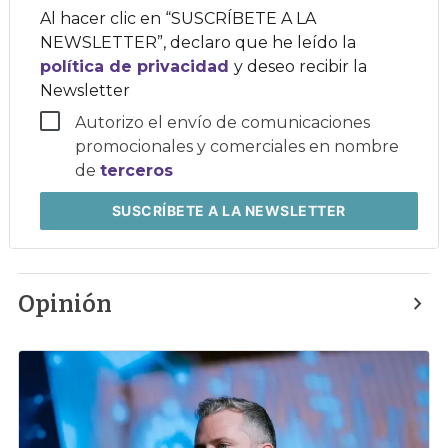
corporativo
Al hacer clic en “SUSCRÍBETE A LA
NEWSLETTER”, declaro que he leído la
política de privacidad
y deseo recibir la
Newsletter
Autorizo el envío de comunicaciones
promocionales y comerciales en nombre
de
terceros
SUSCRÍBETE
A LA NEWSLETTER
Opinión