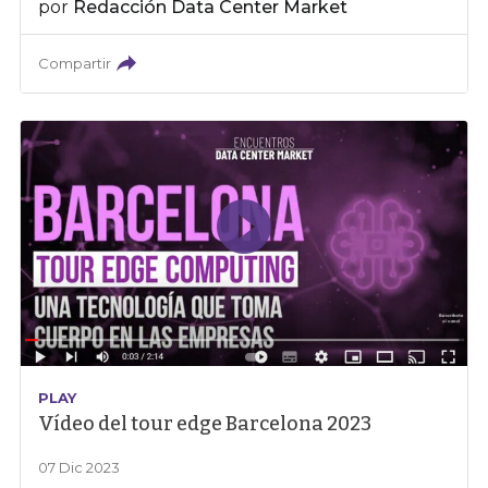
por
Redacción Data Center Market
Compartir
PLAY
Vídeo del tour edge Barcelona 2023
07 Dic 2023