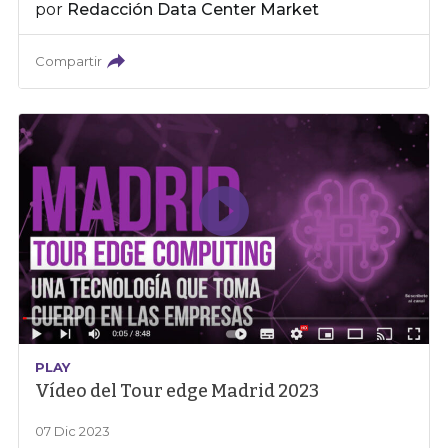
por
Redacción Data Center Market
Compartir
PLAY
Vídeo del Tour edge Madrid 2023
07 Dic 2023