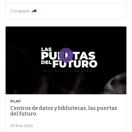
Compartir
PLAY
Centros de datos y bibliotecas, las puertas
del futuro
29 Ene 2024