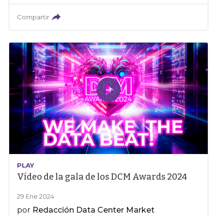
Compartir
PLAY
Vídeo de la gala de los DCM Awards 2024
29 Ene 2024
por
Redacción Data Center Market