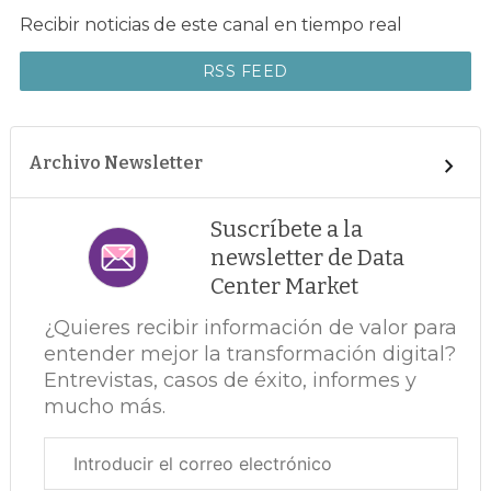
Recibir noticias de este canal en tiempo real
RSS FEED
Archivo Newsletter
Suscríbete a la
newsletter de Data
Center Market
¿Quieres recibir información de valor para
entender mejor la transformación digital?
Entrevistas, casos de éxito, informes y
mucho más.
Correo
electrónico