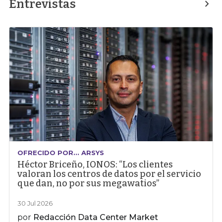
Entrevistas
OFRECIDO POR... ARSYS
Héctor Briceño, IONOS: “Los clientes
valoran los centros de datos por el servicio
que dan, no por sus megawatios”
30 Jul 2026
por
Redacción Data Center Market