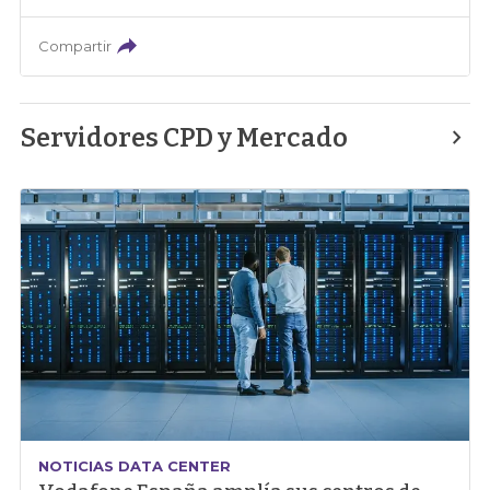
Compartir
Servidores CPD y Mercado
NOTICIAS DATA CENTER