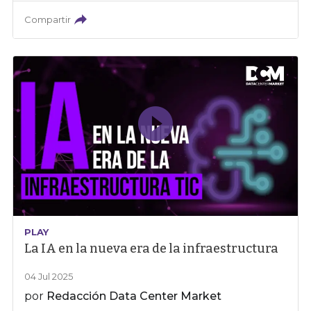
Compartir
PLAY
La IA en la nueva era de la infraestructura
04 Jul 2025
por
Redacción Data Center Market