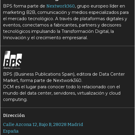
BPS forma parte de
, grupo europeo líder en
Nextwork360
marketing B2B, comunicación y medios especializados para
el mercado tecnológico. A través de plataformas digitales y
eventos, conectamos a fabricantes, partners y decisores
tecnológicos impulsando la Transformación Digital, la
Innovación y el crecimiento empresarial.
BPS (Business Publications Spain), editora de Data Center
Market, forma parte de Nextwork360.
DCM es el lugar para conocer todo lo relacionado con el
mundo del data center, servidores, virtualización y cloud
computing.
Dirección
Calle Azcona 12, Bajo B, 28028 Madrid
España