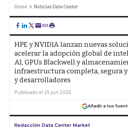
Home
Noticias Data Center
HPE y NVIDIA lanzan nuevas soluci
acelerar la adopción global de intel
AI, GPUs Blackwell y almacenamie
infraestructura completa, segura y
y desarrolladores
Publicado el 25 jun 2025
Añadir a tus fuen
Redacción Data Center Market