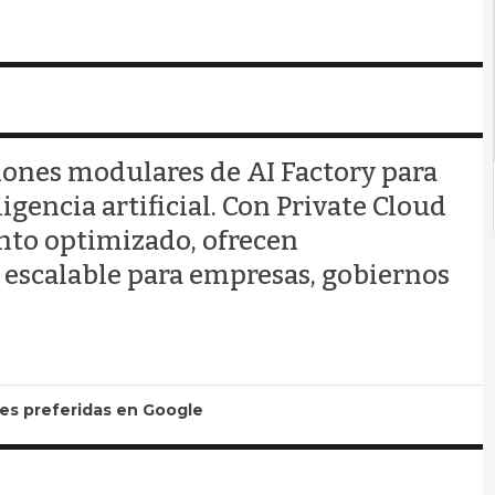
ones modulares de AI Factory para
igencia artificial. Con Private Cloud
nto optimizado, ofrecen
 escalable para empresas, gobiernos
tes preferidas en Google