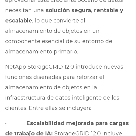
necesitan una
solución segura, rentable y
escalable
, lo que convierte al
almacenamiento de objetos en un
componente esencial de su entorno de
almacenamiento primario.
NetApp StorageGRID 12.0 introduce nuevas
funciones diseñadas para reforzar el
almacenamiento de objetos en la
infraestructura de datos inteligente de los
clientes. Entre ellas se incluyen:
•
Escalabilidad mejorada para cargas
de trabajo de IA:
StorageGRID 12.0 incluye