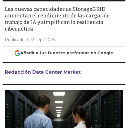
Las nuevas capacidades de StorageGRID
aumentan el rendimiento de las cargas de
trabajo de IA y simplifican la resiliencia
cibernética
Publicado el 12 sept 2025
Añadir a tus fuentes preferidas en Google
Redacción Data Center Market