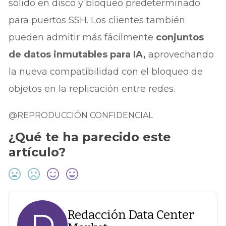
sólido en disco y bloqueo predeterminado
para puertos SSH. Los clientes también
pueden admitir más fácilmente
conjuntos
de datos inmutables para IA,
aprovechando
la nueva compatibilidad con el bloqueo de
objetos en la replicación entre redes.
@REPRODUCCIÓN CONFIDENCIAL
¿Qué te ha parecido este
artículo?
D
Redacción Data Center