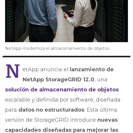
NetApp moderniza el almacenamiento de objetos
N
etApp anuncia el
lanzamiento de
NetApp StorageGRID 12.0
, una
solución de almacenamiento de objetos
escalable y definida por software, diseñada
para
datos no estructurados
. Esta última
versión de StorageGRID introduce
nuevas
capacidades diseñadas para mejorar las