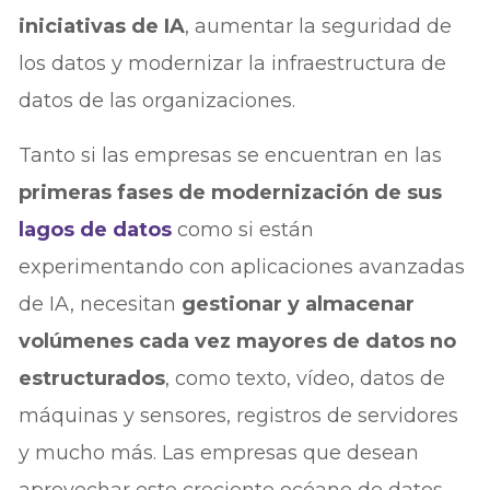
iniciativas de IA
, aumentar la seguridad de
los datos y modernizar la infraestructura de
datos de las organizaciones.
Tanto si las empresas se encuentran en las
primeras fases de modernización de sus
lagos de datos
como si están
experimentando con aplicaciones avanzadas
de IA, necesitan
gestionar y almacenar
volúmenes cada vez mayores de datos no
estructurados
, como texto, vídeo, datos de
máquinas y sensores, registros de servidores
y mucho más. Las empresas que desean
aprovechar este creciente océano de datos