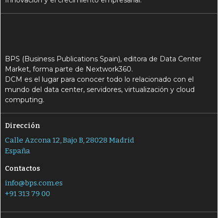
BPS (Business Publications Spain), editora de Data Center
Market, forma parte de Nextwork360.
DCM es el lugar para conocer todo lo relacionado con el
mundo del data center, servidores, virtualización y cloud
computing.
Dirección
Calle Azcona 12, Bajo B, 28028 Madrid
España
Contactos
info@bps.com.es
+91 313 79 00