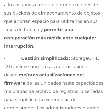
a los usuarios crear rápidamente clones de
sus buckets de almacenamiento de objetos
que ahorran espacio para utilizarlos en sus
flujos de trabajo y
permitir una
recuperación más rápida ante cualquier
interrupción.
•
Gestión simplificada:
StorageGRID
12.0 incluye numerosas optimizaciones,
desde
mejores actualizaciones del
firmware
de las unidades hasta capacidades
mejoradas de archivo de registros, diseñadas
para simplificar la experiencia del
administrador. Los administradores pueden