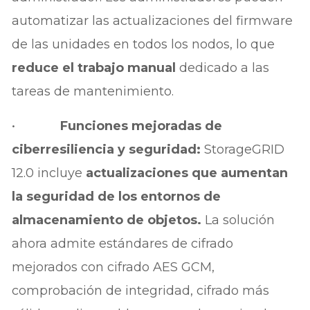
automatizar las actualizaciones del firmware
de las unidades en todos los nodos, lo que
reduce el trabajo manual
dedicado a las
tareas de mantenimiento.
•
Funciones mejoradas de
ciberresiliencia y seguridad:
StorageGRID
12.0 incluye
actualizaciones que aumentan
la seguridad de los entornos de
almacenamiento de objetos.
La solución
ahora admite estándares de cifrado
mejorados con cifrado AES GCM,
comprobación de integridad, cifrado más