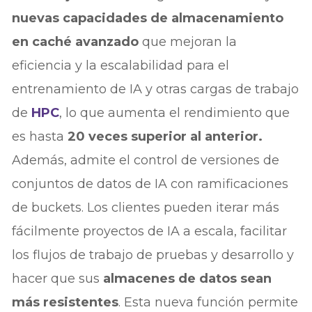
nuevas capacidades de almacenamiento
en caché avanzado
que mejoran la
eficiencia y la escalabilidad para el
entrenamiento de IA y otras cargas de trabajo
de
HPC
, lo que aumenta el rendimiento que
es hasta
20 veces superior al anterior.
Además, admite el control de versiones de
conjuntos de datos de IA con ramificaciones
de buckets. Los clientes pueden iterar más
fácilmente proyectos de IA a escala, facilitar
los flujos de trabajo de pruebas y desarrollo y
hacer que sus
almacenes de datos sean
más resistentes
. Esta nueva función permite