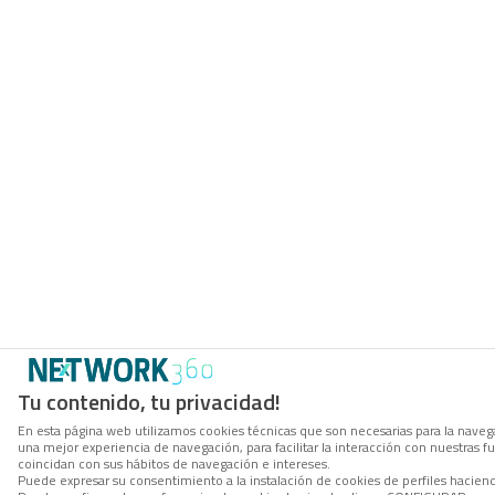
Tu contenido, tu privacidad!
En esta página web utilizamos cookies técnicas que son necesarias para la navega
una mejor experiencia de navegación, para facilitar la interacción con nuestras 
coincidan con sus hábitos de navegación e intereses.
Puede expresar su consentimiento a la instalación de cookies de perfiles hacie