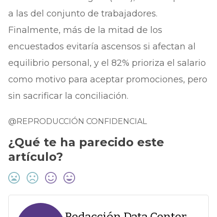
a las del conjunto de trabajadores.
Finalmente, más de la mitad de los
encuestados evitaría ascensos si afectan al
equilibrio personal, y el 82% prioriza el salario
como motivo para aceptar promociones, pero
sin sacrificar la conciliación.
@REPRODUCCIÓN CONFIDENCIAL
¿Qué te ha parecido este
artículo?
Redacción Data Center