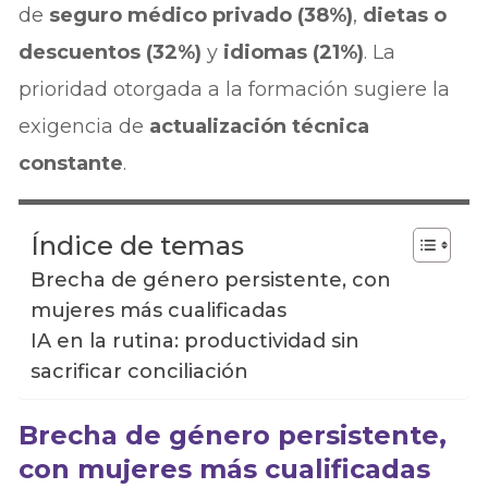
de
seguro médico privado (38%)
,
dietas o
descuentos (32%)
y
idiomas (21%)
. La
prioridad otorgada a la formación sugiere la
exigencia de
actualización técnica
constante
.
Índice de temas
Brecha de género persistente, con
mujeres más cualificadas
IA en la rutina: productividad sin
sacrificar conciliación
Brecha de género persistente,
con mujeres más cualificadas