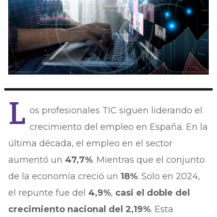
L
os profesionales TIC siguen liderando el
crecimiento del empleo en España. En la
última década, el empleo en el sector
aumentó un
47,7%
. Mientras que el conjunto
de la economía creció un
18%
. Solo en 2024,
el repunte fue del
4,9%
,
casi el doble del
crecimiento nacional del 2,19%
. Esta