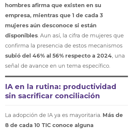
hombres afirma que existen en su
empresa, mientras que 1 de cada 3
mujeres aún desconoce si están
disponibles
. Aun así, la cifra de mujeres que
confirma la presencia de estos mecanismos
subió del 46% al 56% respecto a 2024
, una
señal de avance en un tema específico.
IA en la rutina: productividad
sin sacrificar conciliación
La adopción de IA ya es mayoritaria.
Más de
8 de cada 10 TIC conoce alguna