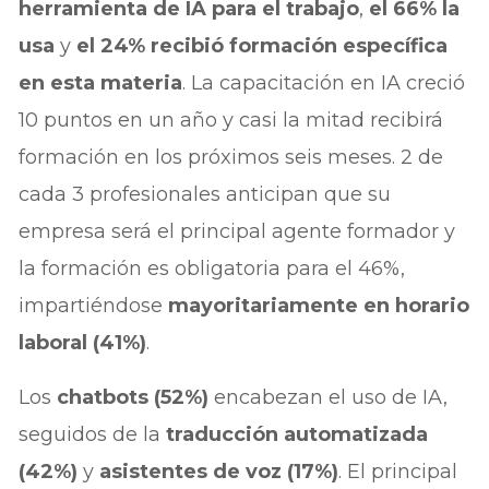
herramienta de IA para el trabajo
,
el 66% la
usa
y
el 24% recibió formación específica
en esta materia
. La capacitación en IA creció
10 puntos en un año y casi la mitad recibirá
formación en los próximos seis meses. 2 de
cada 3 profesionales anticipan que su
empresa será el principal agente formador y
la formación es obligatoria para el 46%,
impartiéndose
mayoritariamente en horario
laboral (41%)
.
Los
chatbots (52%)
encabezan el uso de IA,
seguidos de la
traducción automatizada
(42%)
y
asistentes de voz (17%)
. El principal