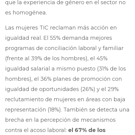
que la experiencia de género en el sector no
es homogénea.
Las mujeres TIC reclaman más acción en
igualdad real. El 55% demanda mejores
programas de conciliación laboral y familiar
(frente al 39% de los hombres), el 45%
igualdad salarial a mismo puesto (31% de los
hombres), el 36% planes de promoción con
igualdad de oportunidades (26%) y el 29%
reclutamiento de mujeres en áreas con baja
representación (18%). También se detecta una
brecha en la percepción de mecanismos
contra el acoso laboral:
el 67% de los