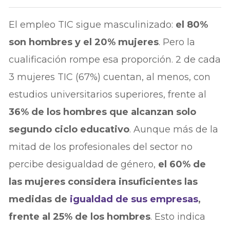
El empleo TIC sigue masculinizado:
el 80%
son hombres y el 20% mujeres
. Pero la
cualificación rompe esa proporción. 2 de cada
3 mujeres TIC (67%) cuentan, al menos, con
estudios universitarios superiores, frente al
36% de los hombres que alcanzan solo
segundo ciclo educativo
. Aunque más de la
mitad de los profesionales del sector no
percibe desigualdad de género,
el 60% de
las mujeres considera insuficientes las
medidas de
igualdad de sus empresas
,
frente al 25% de los hombres
. Esto indica