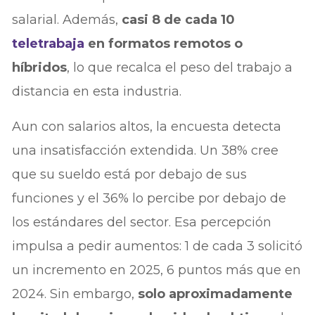
salarial. Además,
casi 8 de cada 10
teletrabaja
en formatos remotos o
híbridos
, lo que recalca el peso del trabajo a
distancia en esta industria.
Aun con salarios altos, la encuesta detecta
una insatisfacción extendida. Un 38% cree
que su sueldo está por debajo de sus
funciones y el 36% lo percibe por debajo de
los estándares del sector. Esa percepción
impulsa a pedir aumentos: 1 de cada 3 solicitó
un incremento en 2025, 6 puntos más que en
2024. Sin embargo,
solo aproximadamente