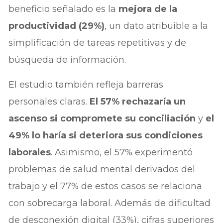
beneficio señalado es la
mejora de la
productividad (29%)
, un dato atribuible a la
simplificación de tareas repetitivas y de
búsqueda de información.
El estudio también refleja barreras
personales claras.
El 57% rechazaría un
ascenso si compromete su conciliación
y
el
49% lo haría si deteriora sus condiciones
laborales
. Asimismo, el 57% experimentó
problemas de salud mental derivados del
trabajo y el 77% de estos casos se relaciona
con sobrecarga laboral. Además de dificultad
de desconexión digital (33%), cifras superiores