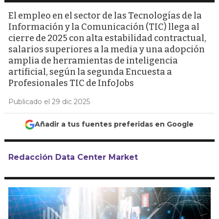
El empleo en el sector de las Tecnologías de la
Información y la Comunicación (TIC) llega al
cierre de 2025 con alta estabilidad contractual,
salarios superiores a la media y una adopción
amplia de herramientas de inteligencia
artificial, según la segunda Encuesta a
Profesionales TIC de InfoJobs
Publicado el 29 dic 2025
Añadir a tus fuentes preferidas en Google
Redacción Data Center Market