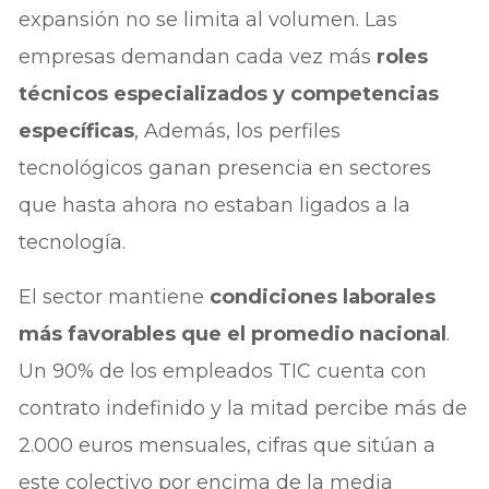
expansión no se limita al volumen. Las
empresas demandan cada vez más
roles
técnicos especializados y competencias
específicas
, Además, los perfiles
tecnológicos ganan presencia en sectores
que hasta ahora no estaban ligados a la
tecnología.
El sector mantiene
condiciones laborales
más favorables que el promedio nacional
.
Un 90% de los empleados TIC cuenta con
contrato indefinido y la mitad percibe más de
2.000 euros mensuales, cifras que sitúan a
este colectivo por encima de la media