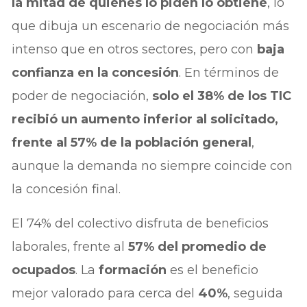
la mitad de quienes lo piden lo obtiene
, lo
que dibuja un escenario de negociación más
intenso que en otros sectores, pero con
baja
confianza en la concesión
. En términos de
poder de negociación,
solo el 38% de los TIC
recibió un aumento inferior al solicitado,
frente al 57% de la población general
,
aunque la demanda no siempre coincide con
la concesión final.
El 74% del colectivo disfruta de beneficios
laborales, frente al
57% del promedio de
ocupados
. La
formación
es el beneficio
mejor valorado para cerca del
40%
, seguida