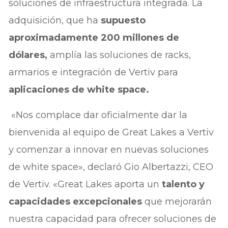
soluciones de infraestructura integrada. La
adquisición, que ha
supuesto
aproximadamente 200 millones de
dólares,
amplía las soluciones de racks,
armarios e integración de Vertiv para
aplicaciones de white space.
«Nos complace dar oficialmente dar la
bienvenida al equipo de Great Lakes a Vertiv
y comenzar a innovar en nuevas soluciones
de white space», declaró Gio Albertazzi, CEO
de Vertiv. «Great Lakes aporta un
talento y
capacidades excepcionales
que mejorarán
nuestra capacidad para ofrecer soluciones de