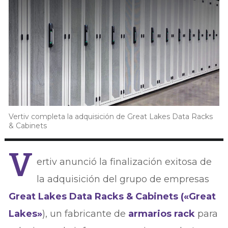
Vertiv completa la adquisición de Great Lakes Data Racks
& Cabinets
V
ertiv anunció la finalización exitosa de
la adquisición del grupo de empresas
Great Lakes Data Racks & Cabinets («Great
Lakes»
), un fabricante de
armarios rack
para