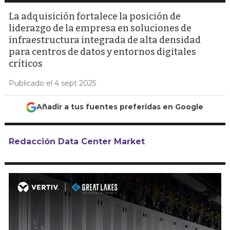
La adquisición fortalece la posición de
liderazgo de la empresa en soluciones de
infraestructura integrada de alta densidad
para centros de datos y entornos digitales
críticos
Publicado el 4 sept 2025
Añadir a tus fuentes preferidas en Google
Redacción Data Center Market