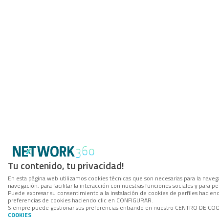
Tu contenido, tu privacidad!
En esta página web utilizamos cookies técnicas que son necesarias para la navega
navegación, para facilitar la interacción con nuestras funciones sociales y para
Puede expresar su consentimiento a la instalación de cookies de perfiles hacie
preferencias de cookies haciendo clic en CONFIGURAR.
Siempre puede gestionar sus preferencias entrando en nuestro CENTRO DE COOKI
COOKIES
.