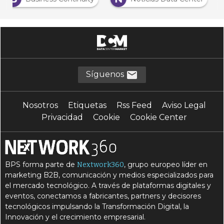
Síguenos
Nosotros
Etiquetas
Rss Feed
Aviso Legal
Privacidad
Cookie
Cookie Center
BPS forma parte de
, grupo europeo líder en
Nextwork360
marketing B2B, comunicación y medios especializados para
el mercado tecnológico. A través de plataformas digitales y
eventos, conectamos a fabricantes, partners y decisores
tecnológicos impulsando la Transformación Digital, la
Innovación y el crecimiento empresarial.