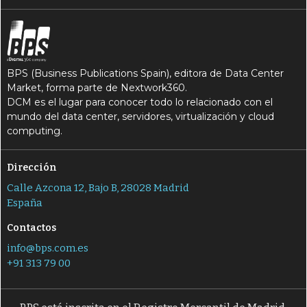
BPS (Business Publications Spain), editora de Data Center
Market, forma parte de Nextwork360.
DCM es el lugar para conocer todo lo relacionado con el
mundo del data center, servidores, virtualización y cloud
computing.
Dirección
Calle Azcona 12, Bajo B, 28028 Madrid
España
Contactos
info@bps.com.es
+91 313 79 00