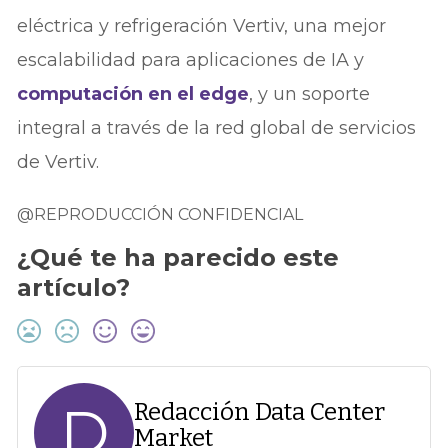
eléctrica y refrigeración Vertiv, una mejor
escalabilidad para aplicaciones de IA y
computación en el edge
, y un soporte
integral a través de la red global de servicios
de Vertiv.
@REPRODUCCIÓN CONFIDENCIAL
¿Qué te ha parecido este
artículo?
D
Redacción Data Center
Market