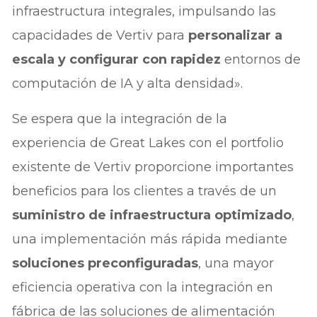
infraestructura integrales, impulsando las
capacidades de Vertiv para
personalizar a
escala y configurar con rapidez
entornos de
computación de IA y alta densidad».
Se espera que la integración de la
experiencia de Great Lakes con el portfolio
existente de Vertiv proporcione importantes
beneficios para los clientes a través de un
suministro de infraestructura optimizado
,
una implementación más rápida mediante
soluciones preconfiguradas
, una mayor
eficiencia operativa con la integración en
fábrica de las soluciones de alimentación