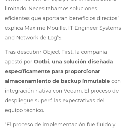
limitado. Necesitabamos soluciones
eficientes que aportaran beneficios directos”,
explica Maxime Mouille, IT Engineer Systems
and Network de Log’S.
Tras descubrir Object First, la compañía
apostó por
Ootbi, una solución diseñada
específicamente para proporcionar
almacenamiento de backup inmutable
con
integración nativa con Veeam. El proceso de
despliegue superó las expectativas del
equipo técnico.
“El proceso de implementación fue fluido y