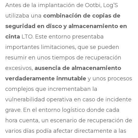
Antes de la implantación de Ootbi, Log’S
utilizaba una
combinación de copias de
seguridad en disco y almacenamiento en
cinta
LTO. Este entorno presentaba
importantes limitaciones, que se pueden
resumir en unos tiempos de recuperación
excesivos,
ausencia de almacenamiento
verdaderamente inmutable
y unos procesos
complejos que incrementaban la
vulnerabilidad operativa en caso de incidente
grave. En el entorno logístico donde cada
hora cuenta, un escenario de recuperación de
varios días podía afectar directamente a las