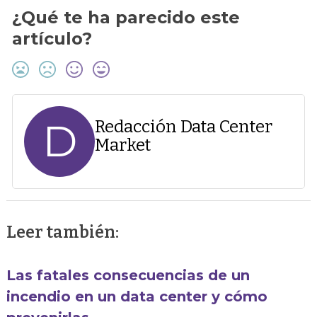
¿Qué te ha parecido este
artículo?
D
Redacción Data Center
Market
Leer también:
Las fatales consecuencias de un
incendio en un data center y cómo