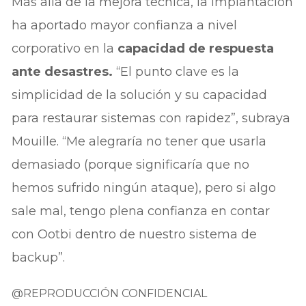
Más allá de la mejora técnica, la implantación
ha aportado mayor confianza a nivel
corporativo en la
capacidad de respuesta
ante desastres.
“El punto clave es la
simplicidad de la solución y su capacidad
para restaurar sistemas con rapidez”, subraya
Mouille. “Me alegraría no tener que usarla
demasiado (porque significaría que no
hemos sufrido ningún ataque), pero si algo
sale mal, tengo plena confianza en contar
con Ootbi dentro de nuestro sistema de
backup”.
@REPRODUCCIÓN CONFIDENCIAL