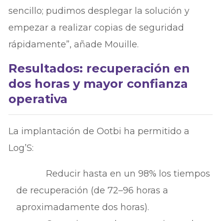
sencillo; pudimos desplegar la solución y
empezar a realizar copias de seguridad
rápidamente”, añade Mouille.
Resultados: recuperación en
dos horas y mayor confianza
operativa
La implantación de Ootbi ha permitido a
Log’S:
Reducir hasta en un 98% los tiempos
de recuperación (de 72–96 horas a
aproximadamente dos horas).