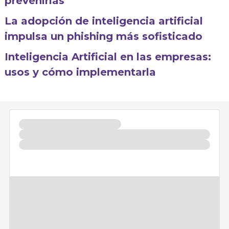
prevenirlas
La adopción de inteligencia artificial
impulsa un phishing más sofisticado
Inteligencia Artificial en las empresas:
usos y cómo implementarla