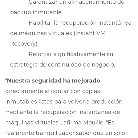
Garantizar un almacenamiento de
backup inmutable.
Habilitar la recuperación instantánea
de máquinas virtuales (Instant VM
Recovery).
Reforzar significativamente su
estrategia de continuidad de negocio.
“
Nuestra seguridad ha mejorado
directamente al contar con copias
inmutables listas para volver a producción
mediante la recuperación instantánea de
máquinas virtuales”, afirma Mouille. “Es
realmente tranquilizador saber que en solo