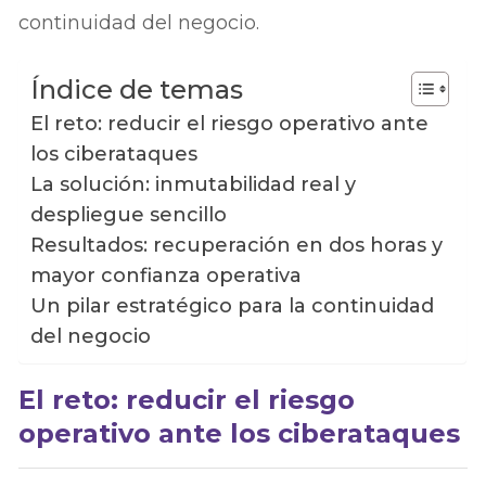
continuidad del negocio.
Índice de temas
El reto: reducir el riesgo operativo ante
los ciberataques
La solución: inmutabilidad real y
despliegue sencillo
Resultados: recuperación en dos horas y
mayor confianza operativa
Un pilar estratégico para la continuidad
del negocio
El reto: reducir el riesgo
operativo ante los ciberataques