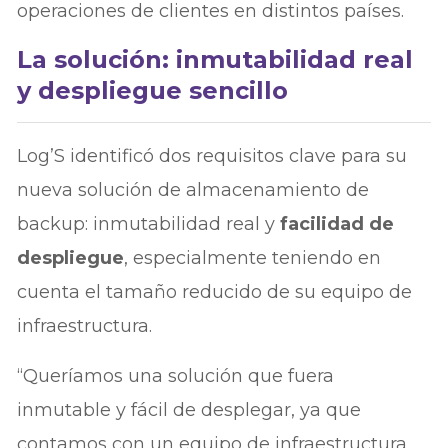
operaciones de clientes en distintos países.
La solución: inmutabilidad real
y despliegue sencillo
Log’S identificó dos requisitos clave para su
nueva solución de almacenamiento de
backup: inmutabilidad real y
facilidad de
despliegue
, especialmente teniendo en
cuenta el tamaño reducido de su equipo de
infraestructura.
“Queríamos una solución que fuera
inmutable y fácil de desplegar, ya que
contamos con un equipo de infraestructura