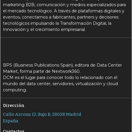
marketing B2B, comunicación y medios especializados para
el mercado tecnológico. A través de plataformas digitales y
eventos, conectamos a fabricantes, partners y decisores
tecnológicos impulsando la Transformación Digital, la
Innovación y el crecimiento empresarial.
BPS (Business Publications Spain), editora de Data Center
Market, forma parte de Nextwork360.
DCM es el lugar para conocer todo lo relacionado con el
mundo del data center, servidores, virtualización y cloud
computing.
Dirección
Calle Azcona 12, Bajo B, 28028 Madrid
España
Contactos