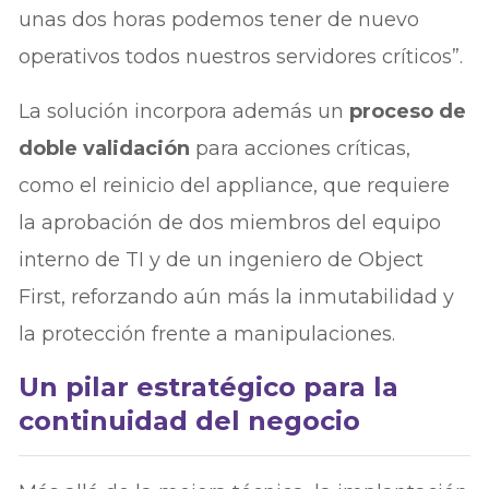
unas dos horas podemos tener de nuevo
operativos todos nuestros servidores críticos”.
La solución incorpora además un
proceso de
doble validación
para acciones críticas,
como el reinicio del appliance, que requiere
la aprobación de dos miembros del equipo
interno de TI y de un ingeniero de Object
First, reforzando aún más la inmutabilidad y
la protección frente a manipulaciones.
Un pilar estratégico para la
continuidad del negocio