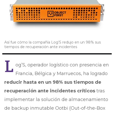
Así fue cómo la compañía Log’S redujo en un 98% sus
tiempos de recuperación ante incidentes
L
og’S, operador logístico con presencia en
Francia, Bélgica y Marruecos, ha logrado
reducir hasta en un 98% sus tiempos de
recuperación ante incidentes críticos
tras
implementar la solución de almacenamiento
de backup inmutable Ootbi (Out-of-the-Box