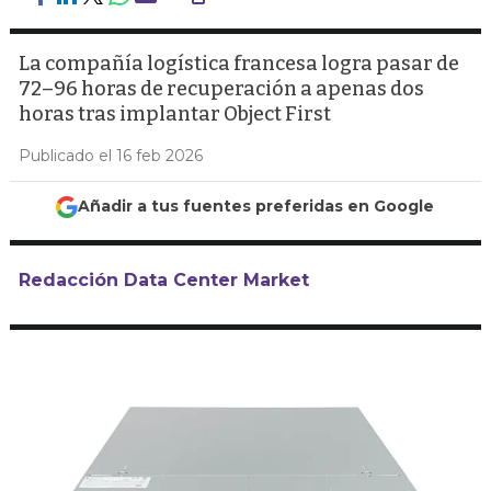
La compañía logística francesa logra pasar de
72–96 horas de recuperación a apenas dos
horas tras implantar Object First
Publicado el 16 feb 2026
Añadir a tus fuentes preferidas en Google
Redacción Data Center Market