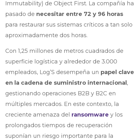
Immutability) de Object First. La compañía ha
pasado de
necesitar entre 72 y 96 horas
para restaurar sus sistemas críticos a tan solo
aproximadamente dos horas.
Con 1,25 millones de metros cuadrados de
superficie logística y alrededor de 3.000
empleados, Log’S desempeña un
papel clave
en la cadena de suministro internacional
,
gestionando operaciones B2B y B2C en
múltiples mercados. En este contexto, la
creciente amenaza del
ransomware
y los
prolongados tiempos de recuperación
suponían un riesgo importante para la